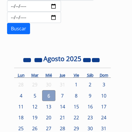
Agosto
2025
Lun
Mar
Mié
Jue
Vie
Sáb
Dom
28
29
30
31
1
2
3
4
5
6
7
8
9
10
11
12
13
14
15
16
17
18
19
20
21
22
23
24
25
26
27
28
29
30
31