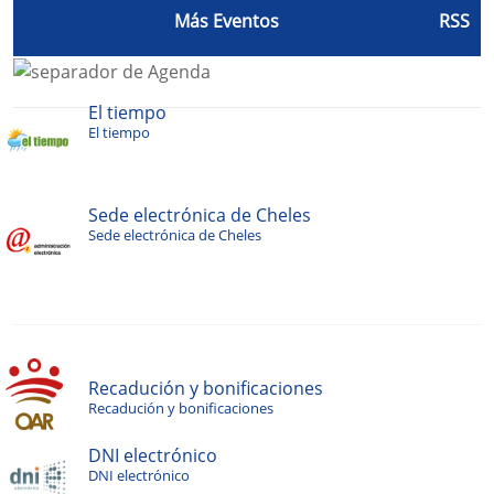
Más Eventos
RSS
El tiempo
El tiempo
Sede electrónica de Cheles
Sede electrónica de Cheles
Recadución y bonificaciones
Recadución y bonificaciones
DNI electrónico
DNI electrónico