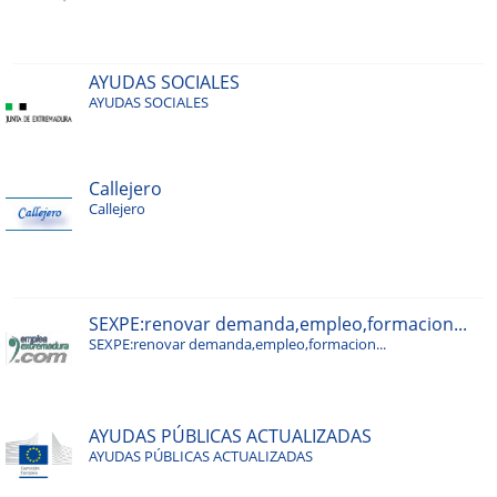
AYUDAS SOCIALES
AYUDAS SOCIALES
Callejero
Callejero
SEXPE:renovar demanda,empleo,formacion...
SEXPE:renovar demanda,empleo,formacion...
AYUDAS PÚBLICAS ACTUALIZADAS
AYUDAS PÚBLICAS ACTUALIZADAS