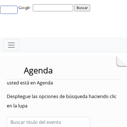
Agenda
usted está en Agenda
Despliegue las opciones de búsqueda haciendo clic
en la lupa