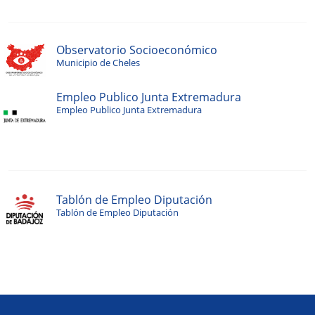
Observatorio Socioeconómico
Municipio de Cheles
Empleo Publico Junta Extremadura
Empleo Publico Junta Extremadura
Tablón de Empleo Diputación
Tablón de Empleo Diputación