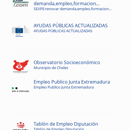
demanda,empleo,formacion...
SEXPE:renovar demanda,empleo,formacion...
AYUDAS PÚBLICAS ACTUALIZADAS
AYUDAS PÚBLICAS ACTUALIZADAS
Observatorio Socioeconómico
Municipio de Cheles
Empleo Publico Junta Extremadura
Empleo Publico Junta Extremadura
Tablón de Empleo Diputación
Tablón de Empleo Diputación