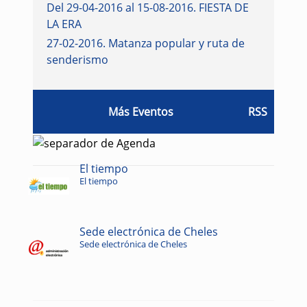
Del 29-04-2016 al 15-08-2016
.
FIESTA DE
LA ERA
27-02-2016
.
Matanza popular y ruta de
senderismo
Más Eventos
RSS
El tiempo
El tiempo
Sede electrónica de Cheles
Sede electrónica de Cheles