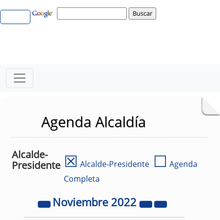
Agenda Alcaldía
Alcalde-
☒
☐
Presidente
Alcalde-Presidente
Agenda
Completa
Noviembre
2022