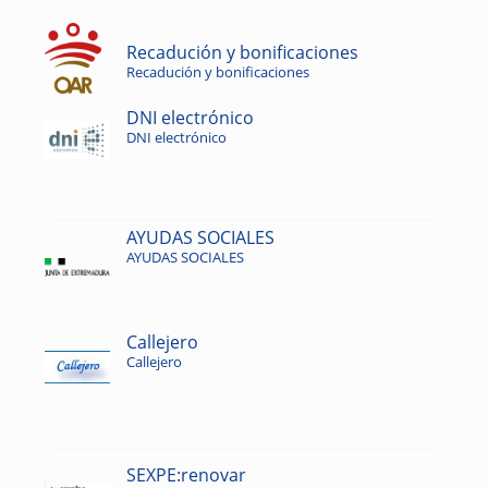
Recadución y bonificaciones
Recadución y bonificaciones
DNI electrónico
DNI electrónico
AYUDAS SOCIALES
AYUDAS SOCIALES
Callejero
Callejero
SEXPE:renovar