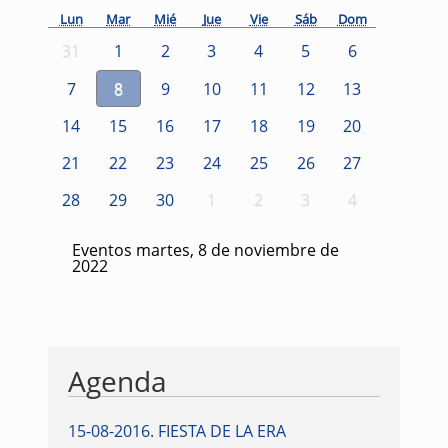
Lun
Mar
Mié
Jue
Vie
Sáb
Dom
31
1
2
3
4
5
6
7
8
9
10
11
12
13
14
15
16
17
18
19
20
21
22
23
24
25
26
27
28
29
30
1
2
3
4
Eventos martes, 8 de noviembre de
2022
Agenda
15-08-2016
.
FIESTA DE LA ERA