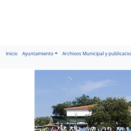
Inicio
Ayuntamiento
Archivos Municipal y publicaci