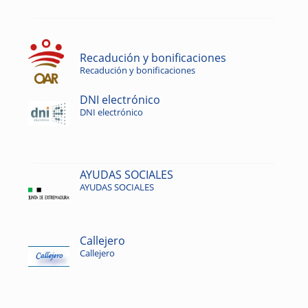
Recadución y bonificaciones
Recadución y bonificaciones
DNI electrónico
DNI electrónico
AYUDAS SOCIALES
AYUDAS SOCIALES
Callejero
Callejero