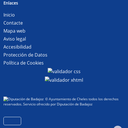
Enlaces
Inicio
Contacte
Mapa web
Aviso legal
Accesibilidad
Protección de Datos
Política de Cookies
© Ayuntamiento de Cheles todos los derechos
reservados.
Servicio ofrecido por Diputación de Badajoz