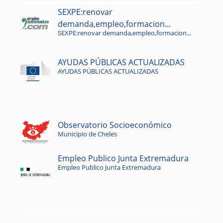
SEXPE:renovar
demanda,empleo,formacion...
SEXPE:renovar demanda,empleo,formacion...
AYUDAS PÚBLICAS ACTUALIZADAS
AYUDAS PÚBLICAS ACTUALIZADAS
Observatorio Socioeconómico
Municipio de Cheles
Empleo Publico Junta Extremadura
Empleo Publico Junta Extremadura