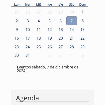
Lun
Mar
Mié
Jue
Vie
Sáb
Dom
25
26
27
28
29
30
1
2
3
4
5
6
7
8
9
10
11
12
13
14
15
16
17
18
19
20
21
22
23
24
25
26
27
28
29
30
31
1
2
3
4
5
Eventos sábado, 7 de diciembre de
2024
Agenda