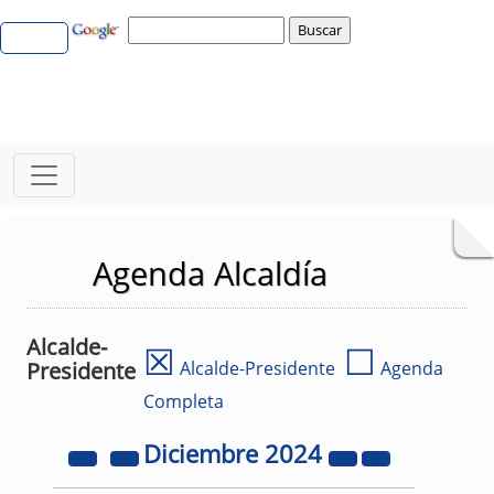
Agenda Alcaldía
Alcalde-
☒
☐
Presidente
Alcalde-Presidente
Agenda
Completa
Diciembre
2024