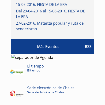
15-08-2016
.
FIESTA DE LA ERA
Del 29-04-2016 al 15-08-2016
.
FIESTA DE
LA ERA
27-02-2016
.
Matanza popular y ruta de
senderismo
Más Eventos
RSS
El tiempo
El tiempo
Sede electrónica de Cheles
Sede electrónica de Cheles