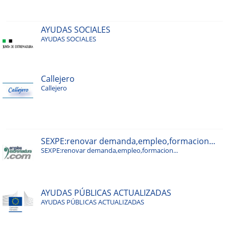
AYUDAS SOCIALES
AYUDAS SOCIALES
Callejero
Callejero
SEXPE:renovar demanda,empleo,formacion...
SEXPE:renovar demanda,empleo,formacion...
AYUDAS PÚBLICAS ACTUALIZADAS
AYUDAS PÚBLICAS ACTUALIZADAS