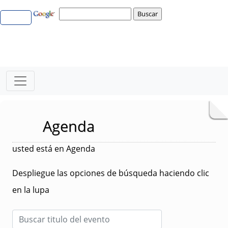
Agenda
usted está en Agenda
Despliegue las opciones de búsqueda haciendo clic
en la lupa