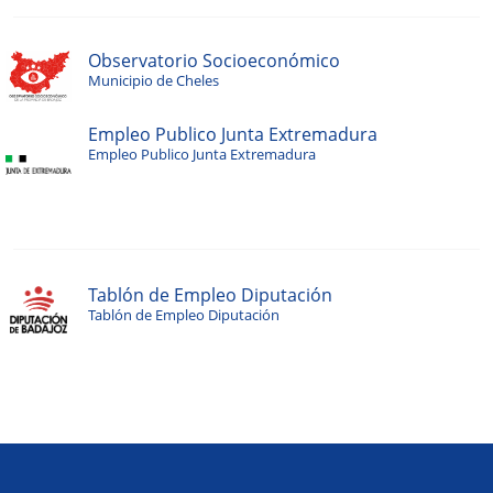
Observatorio Socioeconómico
Municipio de Cheles
Empleo Publico Junta Extremadura
Empleo Publico Junta Extremadura
Tablón de Empleo Diputación
Tablón de Empleo Diputación