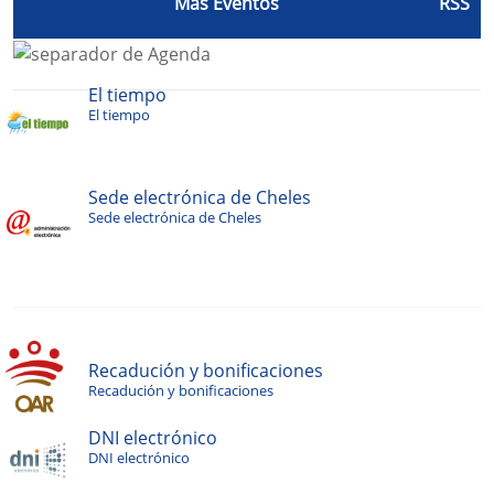
Más Eventos
RSS
El tiempo
El tiempo
Sede electrónica de Cheles
Sede electrónica de Cheles
Recadución y bonificaciones
Recadución y bonificaciones
DNI electrónico
DNI electrónico