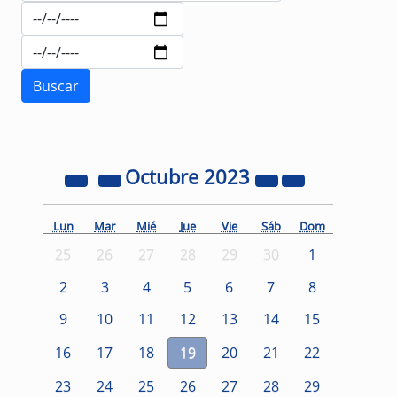
Octubre
2023
Lun
Mar
Mié
Jue
Vie
Sáb
Dom
25
26
27
28
29
30
1
2
3
4
5
6
7
8
9
10
11
12
13
14
15
16
17
18
19
20
21
22
23
24
25
26
27
28
29