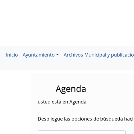
Inicio
Ayuntamiento
Archivos Municipal y publicaci
Agenda
usted está en Agenda
Despliegue las opciones de búsqueda hacie