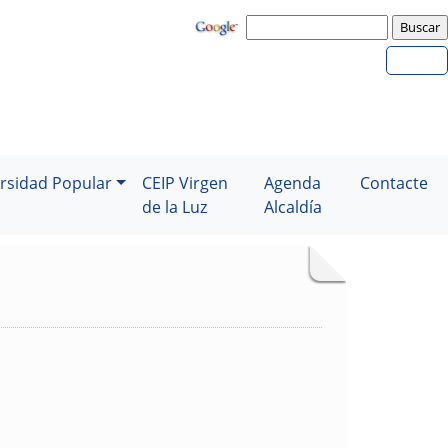
rsidad Popular
CEIP Virgen
Agenda
Contacte
de la Luz
Alcaldía