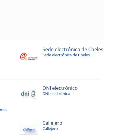
Sede electrónica de Cheles
Sede electrónica de Cheles
DNI electrónico
DNI electrónico
ones
Callejero
Callejero