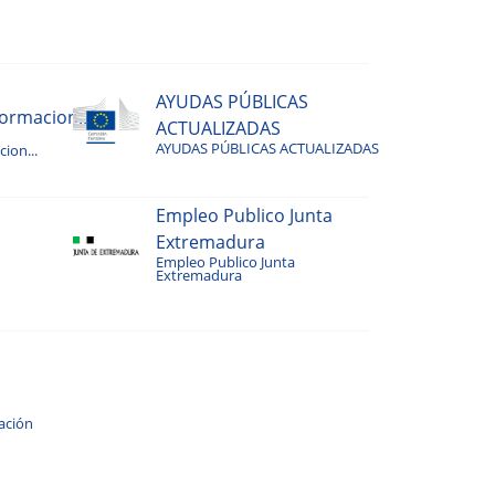
AYUDAS PÚBLICAS
rmacion...
ACTUALIZADAS
AYUDAS PÚBLICAS ACTUALIZADAS
ion...
Empleo Publico Junta
Extremadura
Empleo Publico Junta
Extremadura
ación