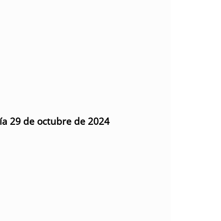
día 29 de octubre de 2024