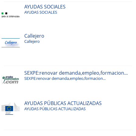
AYUDAS SOCIALES
AYUDAS SOCIALES
Callejero
Callejero
SEXPE:renovar demanda,empleo,formacion...
SEXPE:renovar demanda,empleo,formacion...
AYUDAS PÚBLICAS ACTUALIZADAS
AYUDAS PÚBLICAS ACTUALIZADAS