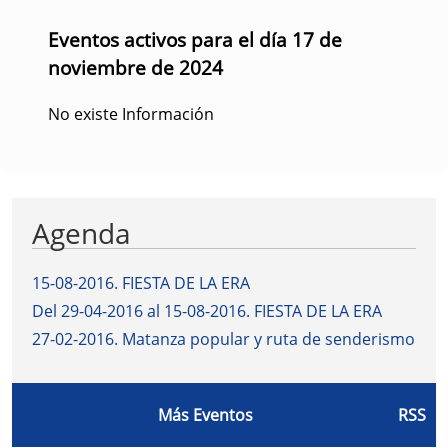
Eventos activos para el día 17 de
noviembre de 2024
No existe Información
Agenda
15-08-2016
.
FIESTA DE LA ERA
Del 29-04-2016 al 15-08-2016
.
FIESTA DE LA ERA
27-02-2016
.
Matanza popular y ruta de senderismo
Más Eventos
RSS