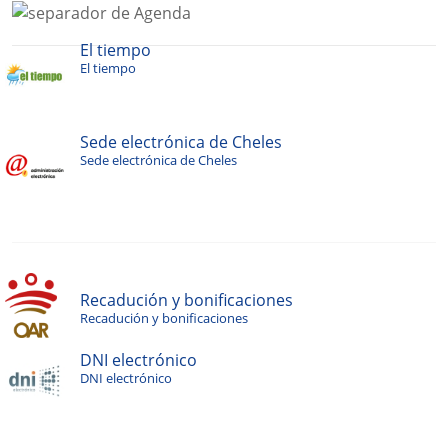
El tiempo
El tiempo
Sede electrónica de Cheles
Sede electrónica de Cheles
Recadución y bonificaciones
Recadución y bonificaciones
DNI electrónico
DNI electrónico