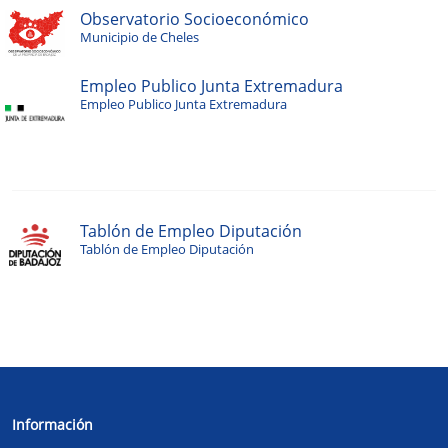
Observatorio Socioeconómico
Municipio de Cheles
Empleo Publico Junta Extremadura
Empleo Publico Junta Extremadura
Tablón de Empleo Diputación
Tablón de Empleo Diputación
Información