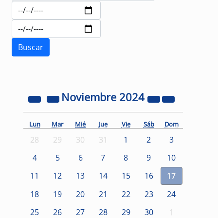
Noviembre
2024
Lun
Mar
Mié
Jue
Vie
Sáb
Dom
28
29
30
31
1
2
3
4
5
6
7
8
9
10
11
12
13
14
15
16
17
18
19
20
21
22
23
24
25
26
27
28
29
30
1