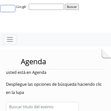
Agenda
usted está en Agenda
Despliegue las opciones de búsqueda haciendo clic
en la lupa