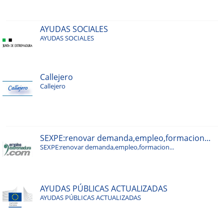
AYUDAS SOCIALES
AYUDAS SOCIALES
Callejero
Callejero
SEXPE:renovar demanda,empleo,formacion...
SEXPE:renovar demanda,empleo,formacion...
AYUDAS PÚBLICAS ACTUALIZADAS
AYUDAS PÚBLICAS ACTUALIZADAS