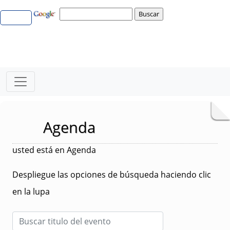
Agenda
usted está en Agenda
Despliegue las opciones de búsqueda haciendo clic
en la lupa