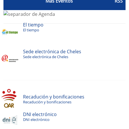
Más Eventos
RSS
El tiempo
El tiempo
Sede electrónica de Cheles
Sede electrónica de Cheles
Recadución y bonificaciones
Recadución y bonificaciones
DNI electrónico
DNI electrónico