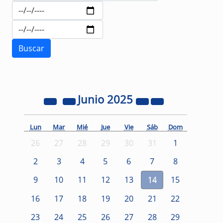
Junio
2025
Lun
Mar
Mié
Jue
Vie
Sáb
Dom
26
27
28
29
30
31
1
2
3
4
5
6
7
8
9
10
11
12
13
14
15
16
17
18
19
20
21
22
23
24
25
26
27
28
29