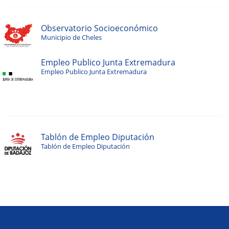
Observatorio Socioeconómico
Municipio de Cheles
Empleo Publico Junta Extremadura
Empleo Publico Junta Extremadura
Tablón de Empleo Diputación
Tablón de Empleo Diputación