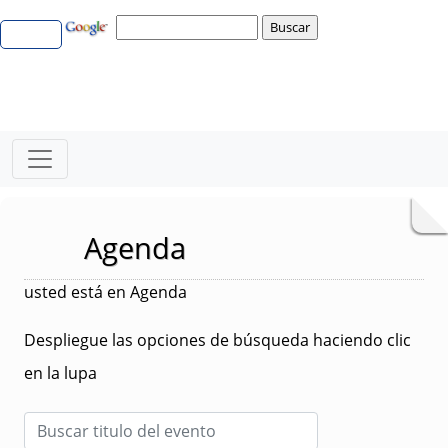
Agenda
usted está en Agenda
Despliegue las opciones de búsqueda haciendo clic
en la lupa