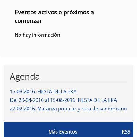
Eventos activos o próximos a
comenzar
No hay información
Agenda
15-08-2016
.
FIESTA DE LA ERA
Del 29-04-2016 al 15-08-2016
.
FIESTA DE LA ERA
27-02-2016
.
Matanza popular y ruta de senderismo
Más Eventos
RSS