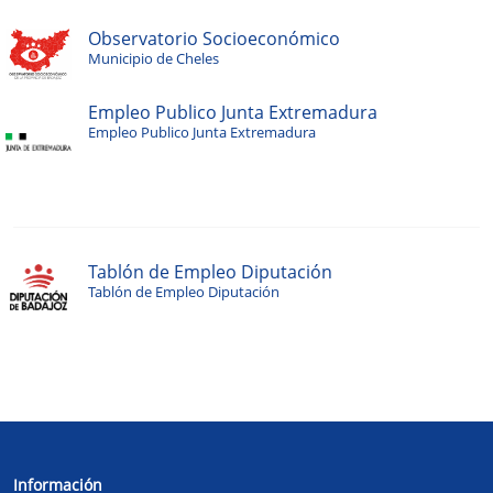
Observatorio Socioeconómico
Municipio de Cheles
Empleo Publico Junta Extremadura
Empleo Publico Junta Extremadura
Tablón de Empleo Diputación
Tablón de Empleo Diputación
Información