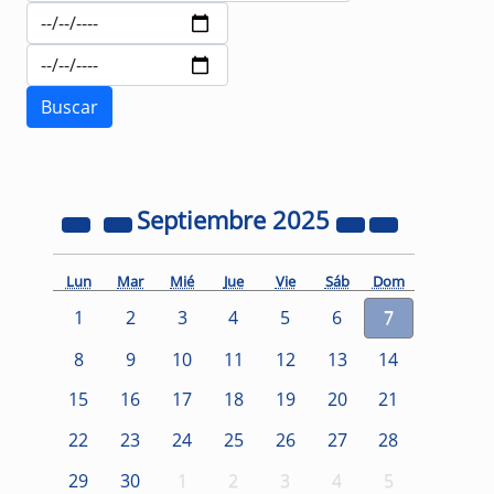
Septiembre
2025
Lun
Mar
Mié
Jue
Vie
Sáb
Dom
1
2
3
4
5
6
7
8
9
10
11
12
13
14
15
16
17
18
19
20
21
22
23
24
25
26
27
28
29
30
1
2
3
4
5