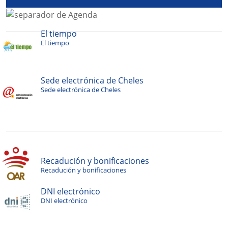
El tiempo
El tiempo
Sede electrónica de Cheles
Sede electrónica de Cheles
Recadución y bonificaciones
Recadución y bonificaciones
DNI electrónico
DNI electrónico