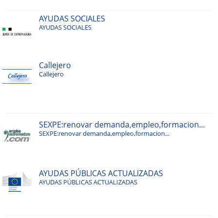
AYUDAS SOCIALES
AYUDAS SOCIALES
Callejero
Callejero
SEXPE:renovar demanda,empleo,formacion...
SEXPE:renovar demanda,empleo,formacion...
AYUDAS PÚBLICAS ACTUALIZADAS
AYUDAS PÚBLICAS ACTUALIZADAS