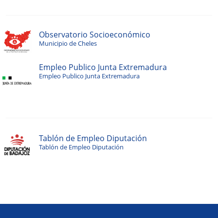
Observatorio Socioeconómico
Municipio de Cheles
Empleo Publico Junta Extremadura
Empleo Publico Junta Extremadura
Tablón de Empleo Diputación
Tablón de Empleo Diputación