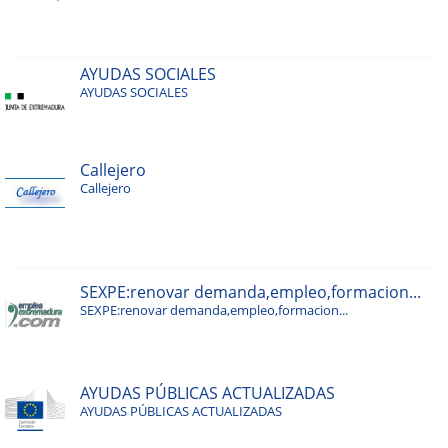
AYUDAS SOCIALES
AYUDAS SOCIALES
Callejero
Callejero
SEXPE:renovar demanda,empleo,formacion...
SEXPE:renovar demanda,empleo,formacion...
AYUDAS PÚBLICAS ACTUALIZADAS
AYUDAS PÚBLICAS ACTUALIZADAS