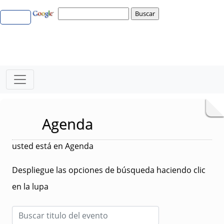
Agenda
usted está en Agenda
Despliegue las opciones de búsqueda haciendo clic
en la lupa