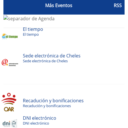
Más Eventos
RSS
El tiempo
El tiempo
Sede electrónica de Cheles
Sede electrónica de Cheles
Recadución y bonificaciones
Recadución y bonificaciones
DNI electrónico
DNI electrónico