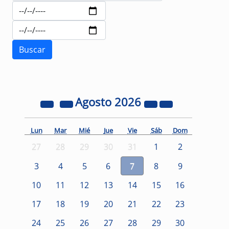
Agosto
2026
Lun
Mar
Mié
Jue
Vie
Sáb
Dom
27
28
29
30
31
1
2
3
4
5
6
7
8
9
10
11
12
13
14
15
16
17
18
19
20
21
22
23
24
25
26
27
28
29
30