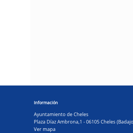
Información
Ayuntamiento de Cheles
Plaza Díaz Ambrona,1 - 06105 Cheles (Badajo
Ver mapa