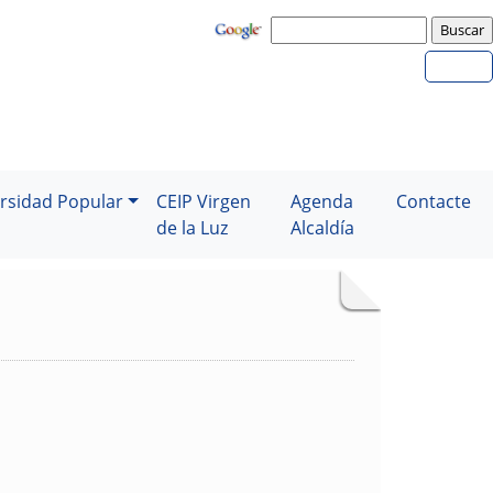
rsidad Popular
CEIP Virgen
Agenda
Contacte
de la Luz
Alcaldía