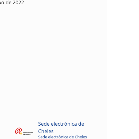
yo de 2022
Sede electrónica de
Cheles
Sede electrónica de Cheles