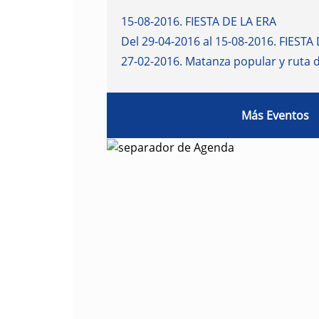
15-08-2016
.
FIESTA DE LA ERA
Del 29-04-2016 al 15-08-2016
.
FIESTA 
27-02-2016
.
Matanza popular y ruta 
Más Eventos