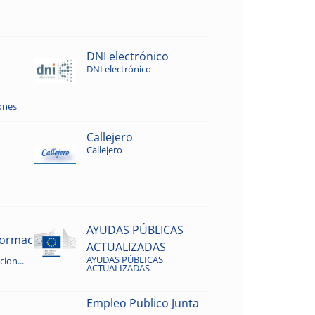
DNI electrónico
DNI electrónico
ones
Callejero
Callejero
AYUDAS PÚBLICAS
rmacion...
ACTUALIZADAS
AYUDAS PÚBLICAS
ion...
ACTUALIZADAS
Empleo Publico Junta