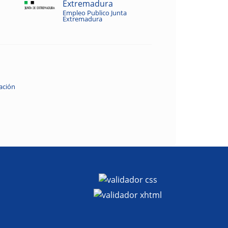
Extremadura
Empleo Publico Junta
Extremadura
ación