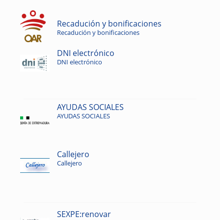
Recadución y bonificaciones
Recadución y bonificaciones
DNI electrónico
DNI electrónico
AYUDAS SOCIALES
AYUDAS SOCIALES
Callejero
Callejero
SEXPE:renovar