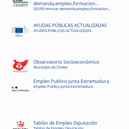
demanda,empleo,formacion...
SEXPE:renovar demanda,empleo,formacion...
AYUDAS PÚBLICAS ACTUALIZADAS
AYUDAS PÚBLICAS ACTUALIZADAS
Observatorio Socioeconómico
Municipio de Cheles
Empleo Publico Junta Extremadura
Empleo Publico Junta Extremadura
Tablón de Empleo Diputación
Tablón de Empleo Diputación