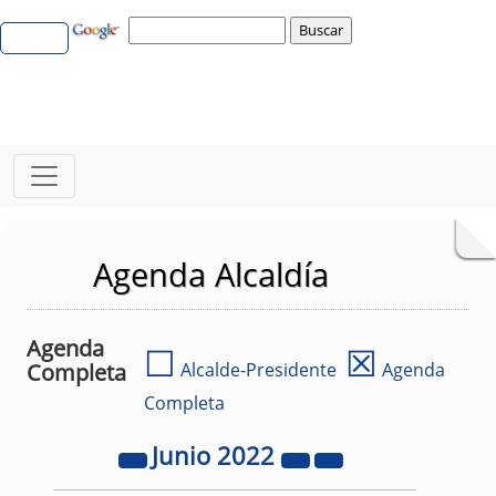
Agenda Alcaldía
Agenda
☐
☒
Completa
Alcalde-Presidente
Agenda
Completa
Junio
2022