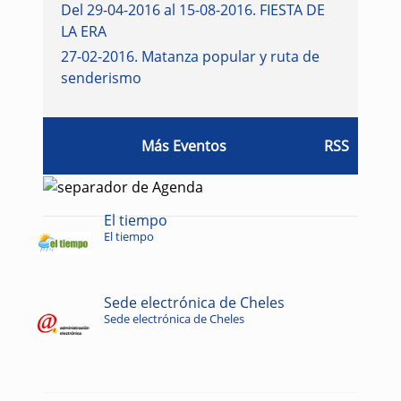
Del 29-04-2016 al 15-08-2016
.
FIESTA DE
LA ERA
27-02-2016
.
Matanza popular y ruta de
senderismo
Más Eventos
RSS
El tiempo
El tiempo
Sede electrónica de Cheles
Sede electrónica de Cheles