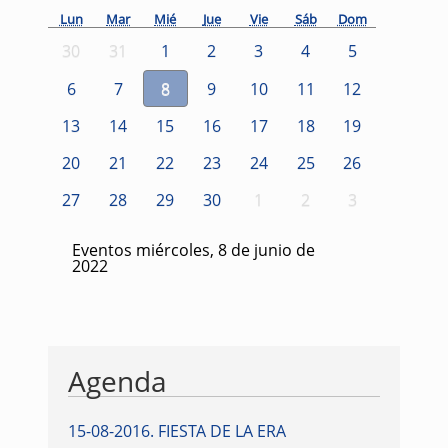
Lun
Mar
Mié
Jue
Vie
Sáb
Dom
30
31
1
2
3
4
5
6
7
8
9
10
11
12
13
14
15
16
17
18
19
20
21
22
23
24
25
26
27
28
29
30
1
2
3
Eventos miércoles, 8 de junio de
2022
Agenda
15-08-2016
.
FIESTA DE LA ERA