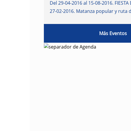
Del 29-04-2016 al 15-08-2016
.
FIESTA 
27-02-2016
.
Matanza popular y ruta 
Más Eventos