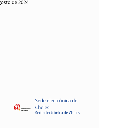
gosto de 2024
Sede electrónica de
Cheles
Sede electrónica de Cheles