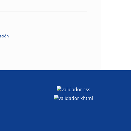
ación