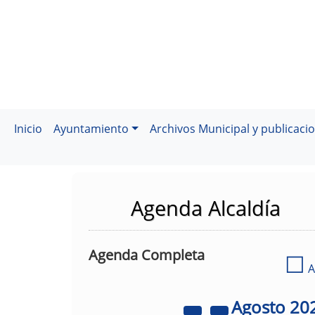
Inicio
Ayuntamiento
Archivos Municipal y publicaci
Agenda Alcaldía
Agenda Completa
☐
A
Agosto
20