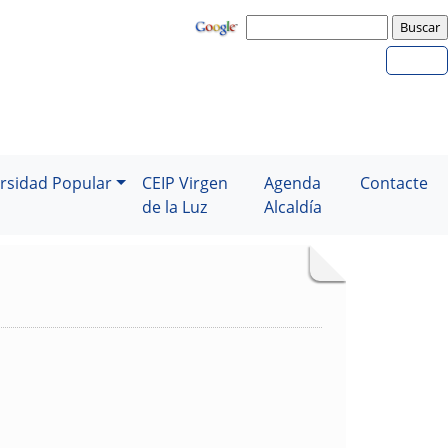
rsidad Popular
CEIP Virgen
Agenda
Contacte
de la Luz
Alcaldía