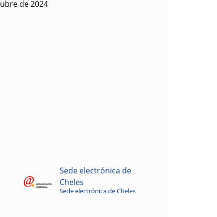
tubre de 2024
Sede electrónica de
Cheles
Sede electrónica de Cheles