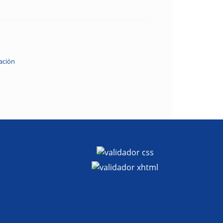
ación