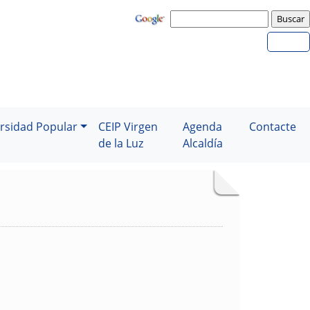
rsidad Popular
CEIP Virgen
Agenda
Contacte
de la Luz
Alcaldía