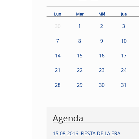
Lun
Mar
Mié
Jue
30
1
2
3
7
8
9
10
14
15
16
17
21
22
23
24
28
29
30
31
Agenda
15-08-2016
.
FIESTA DE LA ERA