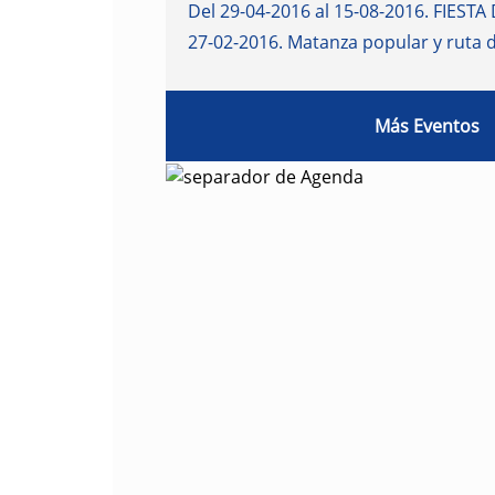
Del 29-04-2016 al 15-08-2016
.
FIESTA 
27-02-2016
.
Matanza popular y ruta 
Más Eventos