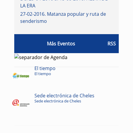
LA ERA
27-02-2016
.
Matanza popular y ruta de
senderismo
Más Eventos
RSS
El tiempo
El tiempo
Sede electrónica de Cheles
Sede electrónica de Cheles