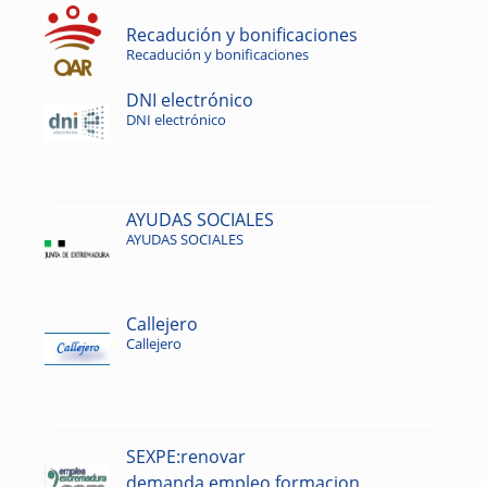
Recadución y bonificaciones
Recadución y bonificaciones
DNI electrónico
DNI electrónico
AYUDAS SOCIALES
AYUDAS SOCIALES
Callejero
Callejero
SEXPE:renovar
demanda,empleo,formacion...