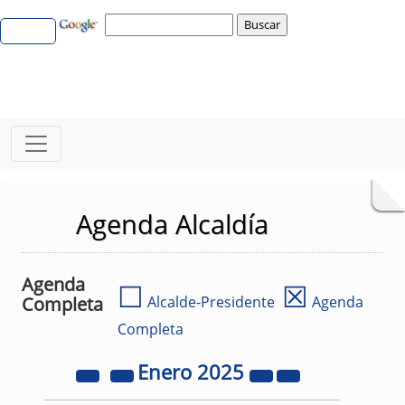
Agenda Alcaldía
Agenda
☐
☒
Completa
Alcalde-Presidente
Agenda
Completa
Enero
2025