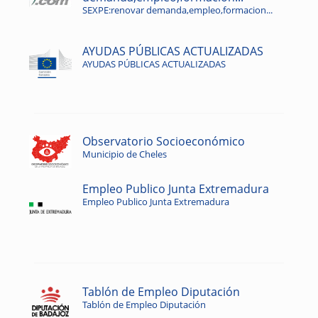
SEXPE:renovar demanda,empleo,formacion...
AYUDAS PÚBLICAS ACTUALIZADAS
AYUDAS PÚBLICAS ACTUALIZADAS
Observatorio Socioeconómico
Municipio de Cheles
Empleo Publico Junta Extremadura
Empleo Publico Junta Extremadura
Tablón de Empleo Diputación
Tablón de Empleo Diputación