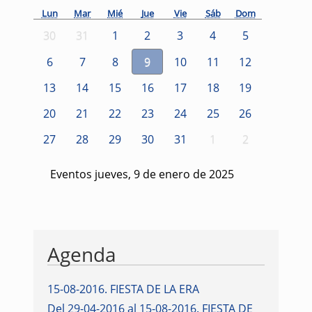
Lun
Mar
Mié
Jue
Vie
Sáb
Dom
30
31
1
2
3
4
5
6
7
8
9
10
11
12
13
14
15
16
17
18
19
20
21
22
23
24
25
26
27
28
29
30
31
1
2
Eventos jueves, 9 de enero de 2025
Agenda
15-08-2016
.
FIESTA DE LA ERA
Del 29-04-2016 al 15-08-2016
.
FIESTA DE