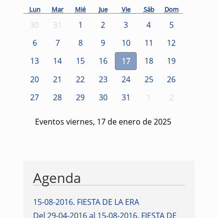
Lun
Mar
Mié
Jue
Vie
Sáb
Dom
30
31
1
2
3
4
5
6
7
8
9
10
11
12
13
14
15
16
17
18
19
20
21
22
23
24
25
26
27
28
29
30
31
1
2
Eventos viernes, 17 de enero de 2025
Agenda
15-08-2016
.
FIESTA DE LA ERA
Del 29-04-2016 al 15-08-2016
.
FIESTA DE