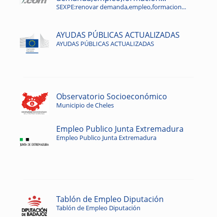
SEXPE:renovar demanda,empleo,formacion...
AYUDAS PÚBLICAS ACTUALIZADAS
AYUDAS PÚBLICAS ACTUALIZADAS
Observatorio Socioeconómico
Municipio de Cheles
Empleo Publico Junta Extremadura
Empleo Publico Junta Extremadura
Tablón de Empleo Diputación
Tablón de Empleo Diputación