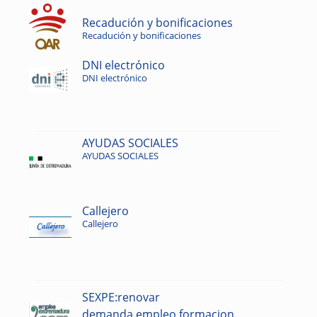
Recadución y bonificaciones
Recadución y bonificaciones
DNI electrónico
DNI electrónico
AYUDAS SOCIALES
AYUDAS SOCIALES
Callejero
Callejero
SEXPE:renovar
demanda,empleo,formacion...