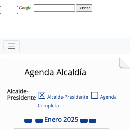
Agenda Alcaldía
Alcalde-
☒
☐
Presidente
Alcalde-Presidente
Agenda
Completa
Enero
2025