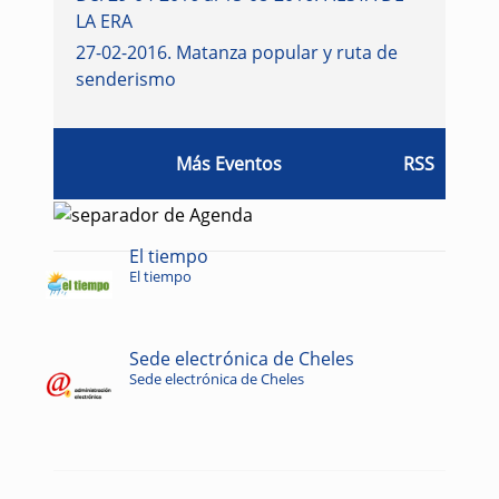
LA ERA
27-02-2016
.
Matanza popular y ruta de
senderismo
Más Eventos
RSS
El tiempo
El tiempo
Sede electrónica de Cheles
Sede electrónica de Cheles