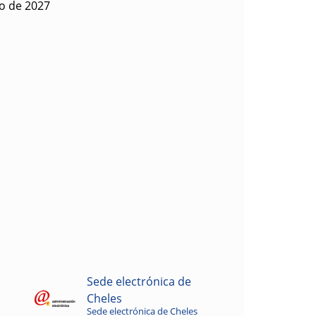
ro de 2027
Sede electrónica de
Cheles
Sede electrónica de Cheles