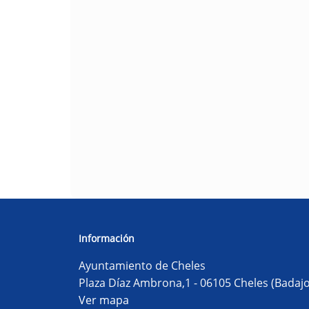
Información
Ayuntamiento de Cheles
Plaza Díaz Ambrona,1 - 06105 Cheles (Badajo
Ver mapa