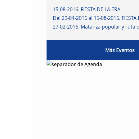
15-08-2016
.
FIESTA DE LA ERA
Del 29-04-2016 al 15-08-2016
.
FIESTA 
27-02-2016
.
Matanza popular y ruta 
Más Eventos