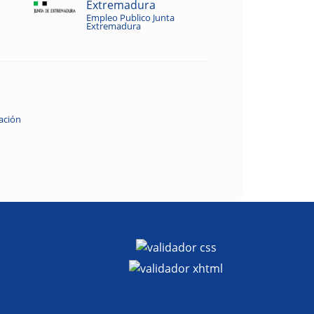
Extremadura
Empleo Publico Junta
Extremadura
ación