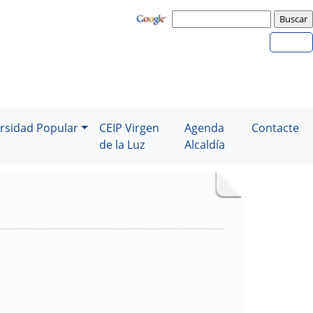
rsidad Popular
CEIP Virgen
Agenda
Contacte
de la Luz
Alcaldía