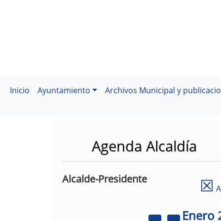
Inicio
Ayuntamiento
Archivos Municipal y publicaci
Agenda Alcaldía
Alcalde-Presidente
☒
A
Enero