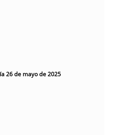
día 26 de mayo de 2025