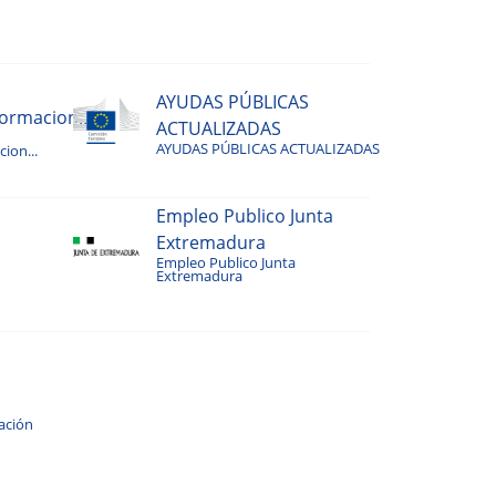
AYUDAS PÚBLICAS
rmacion...
ACTUALIZADAS
AYUDAS PÚBLICAS ACTUALIZADAS
ion...
Empleo Publico Junta
Extremadura
Empleo Publico Junta
Extremadura
ación