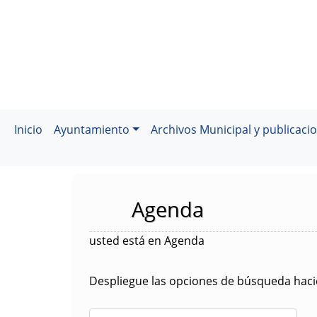
Inicio
Ayuntamiento
Archivos Municipal y publicaci
Agenda
usted está en Agenda
Despliegue las opciones de búsqueda hacie