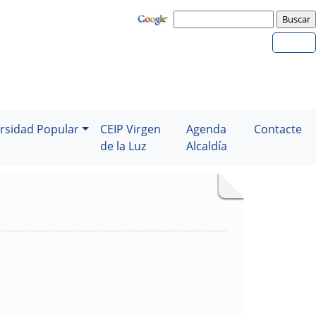
rsidad Popular
CEIP Virgen
Agenda
Contacte
de la Luz
Alcaldía