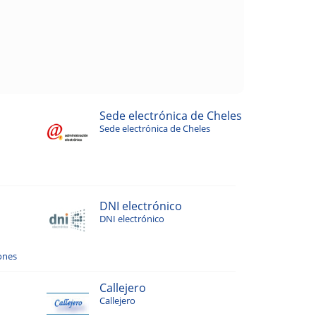
Sede electrónica de Cheles
Sede electrónica de Cheles
DNI electrónico
DNI electrónico
ones
Callejero
Callejero