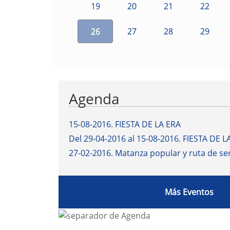
19
20
21
22
26
27
28
29
Agenda
15-08-2016
.
FIESTA DE LA ERA
Del 29-04-2016 al 15-08-2016
.
FIESTA DE L
27-02-2016
.
Matanza popular y ruta de s
Más Eventos