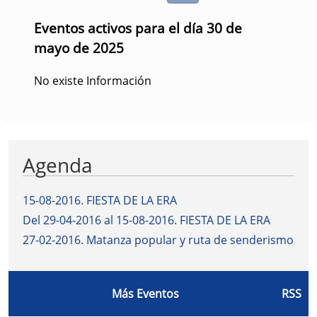
Eventos activos para el día 30 de
mayo de 2025
No existe Información
Agenda
15-08-2016
.
FIESTA DE LA ERA
Del 29-04-2016 al 15-08-2016
.
FIESTA DE LA ERA
27-02-2016
.
Matanza popular y ruta de senderismo
Más Eventos
RSS