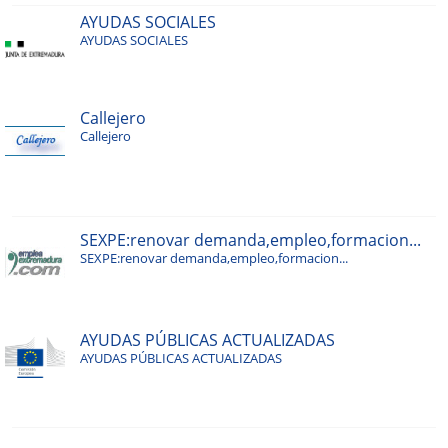
AYUDAS SOCIALES
AYUDAS SOCIALES
Callejero
Callejero
SEXPE:renovar demanda,empleo,formacion...
SEXPE:renovar demanda,empleo,formacion...
AYUDAS PÚBLICAS ACTUALIZADAS
AYUDAS PÚBLICAS ACTUALIZADAS