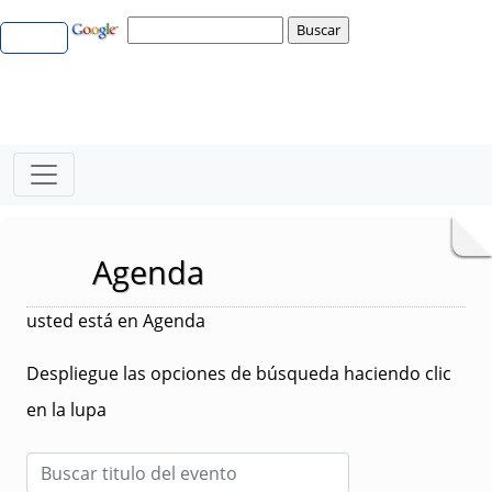
Agenda
usted está en Agenda
Despliegue las opciones de búsqueda haciendo clic
en la lupa