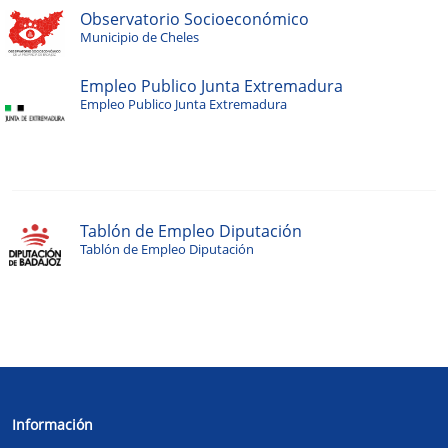
Observatorio Socioeconómico
Municipio de Cheles
Empleo Publico Junta Extremadura
Empleo Publico Junta Extremadura
Tablón de Empleo Diputación
Tablón de Empleo Diputación
Información