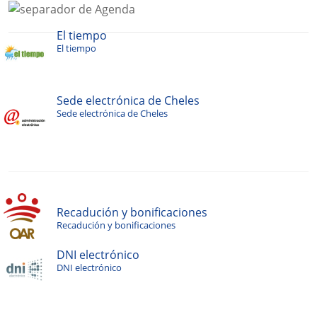
El tiempo
El tiempo
Sede electrónica de Cheles
Sede electrónica de Cheles
Recadución y bonificaciones
Recadución y bonificaciones
DNI electrónico
DNI electrónico