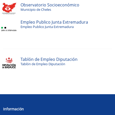
Observatorio Socioeconómico
Municipio de Cheles
Empleo Publico Junta Extremadura
Empleo Publico Junta Extremadura
Tablón de Empleo Diputación
Tablón de Empleo Diputación
Información