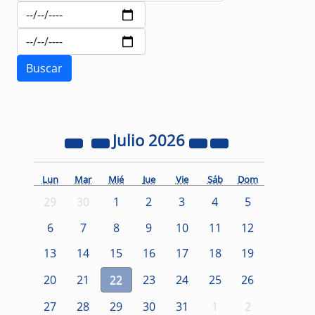
Julio
2026
Lun
Mar
Mié
Jue
Vie
Sáb
Dom
29
30
1
2
3
4
5
6
7
8
9
10
11
12
13
14
15
16
17
18
19
20
21
22
23
24
25
26
27
28
29
30
31
1
2