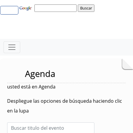
Agenda
usted está en Agenda
Despliegue las opciones de búsqueda haciendo clic
en la lupa