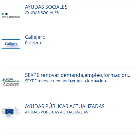
AYUDAS SOCIALES
AYUDAS SOCIALES
Callejero
Callejero
SEXPE:renovar demanda,empleo,formacion...
SEXPE:renovar demanda,empleo,formacion...
AYUDAS PÚBLICAS ACTUALIZADAS
AYUDAS PÚBLICAS ACTUALIZADAS