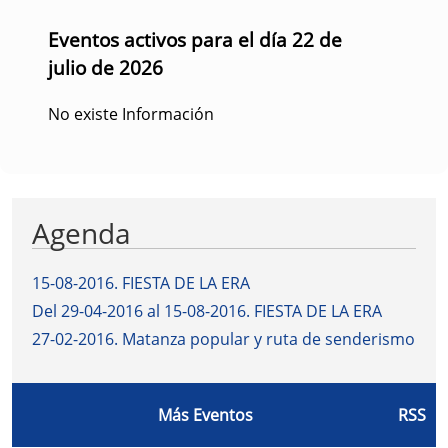
Eventos activos para el día 22 de
julio de 2026
No existe Información
Agenda
15-08-2016
.
FIESTA DE LA ERA
Del 29-04-2016 al 15-08-2016
.
FIESTA DE LA ERA
27-02-2016
.
Matanza popular y ruta de senderismo
Más Eventos
RSS