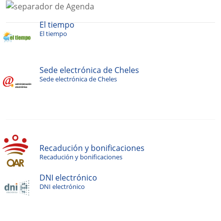
El tiempo
El tiempo
Sede electrónica de Cheles
Sede electrónica de Cheles
Recadución y bonificaciones
Recadución y bonificaciones
DNI electrónico
DNI electrónico