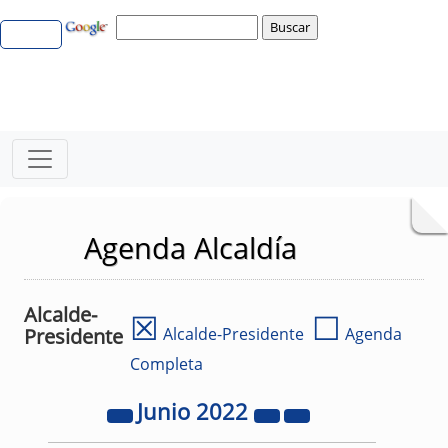
Agenda Alcaldía
Alcalde-
☒
☐
Presidente
Alcalde-Presidente
Agenda
Completa
Junio
2022