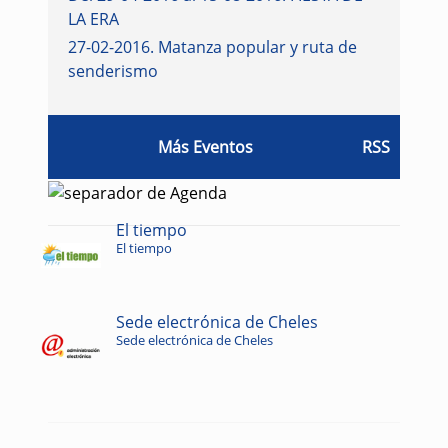
LA ERA
27-02-2016
.
Matanza popular y ruta de
senderismo
Más Eventos
RSS
El tiempo
El tiempo
Sede electrónica de Cheles
Sede electrónica de Cheles