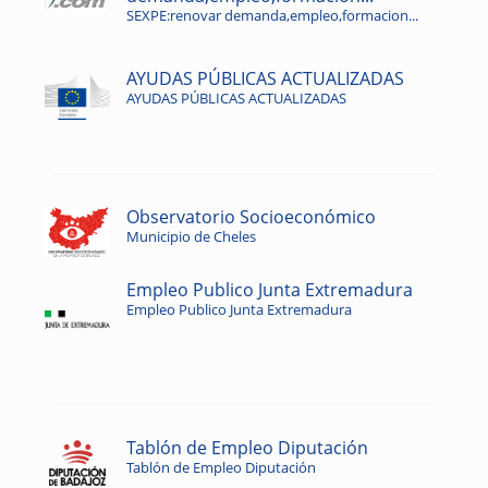
SEXPE:renovar demanda,empleo,formacion...
AYUDAS PÚBLICAS ACTUALIZADAS
AYUDAS PÚBLICAS ACTUALIZADAS
Observatorio Socioeconómico
Municipio de Cheles
Empleo Publico Junta Extremadura
Empleo Publico Junta Extremadura
Tablón de Empleo Diputación
Tablón de Empleo Diputación