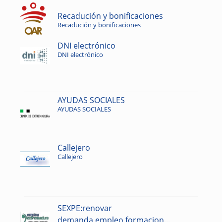
Recadución y bonificaciones
Recadución y bonificaciones
DNI electrónico
DNI electrónico
AYUDAS SOCIALES
AYUDAS SOCIALES
Callejero
Callejero
SEXPE:renovar
demanda,empleo,formacion...