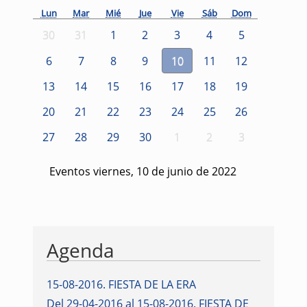
Lun
Mar
Mié
Jue
Vie
Sáb
Dom
30
31
1
2
3
4
5
6
7
8
9
10
11
12
13
14
15
16
17
18
19
20
21
22
23
24
25
26
27
28
29
30
1
2
3
Eventos viernes, 10 de junio de 2022
Agenda
15-08-2016
.
FIESTA DE LA ERA
Del 29-04-2016 al 15-08-2016
.
FIESTA DE