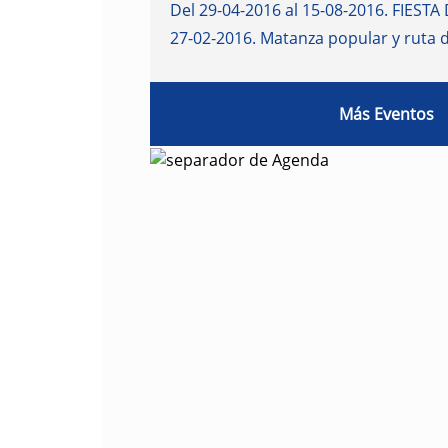
Del 29-04-2016 al 15-08-2016
.
FIESTA 
27-02-2016
.
Matanza popular y ruta 
Más Eventos