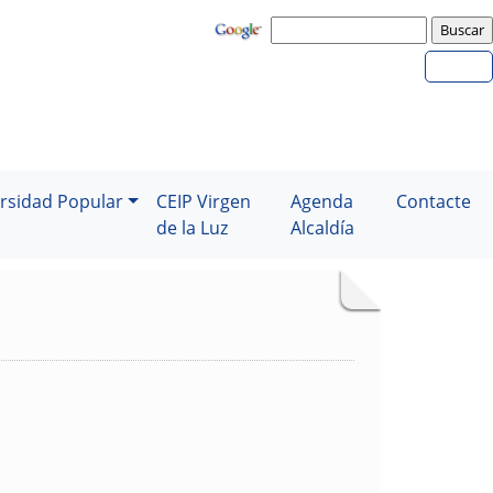
rsidad Popular
CEIP Virgen
Agenda
Contacte
de la Luz
Alcaldía