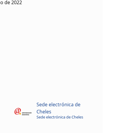
io de 2022
Sede electrónica de
Cheles
Sede electrónica de Cheles