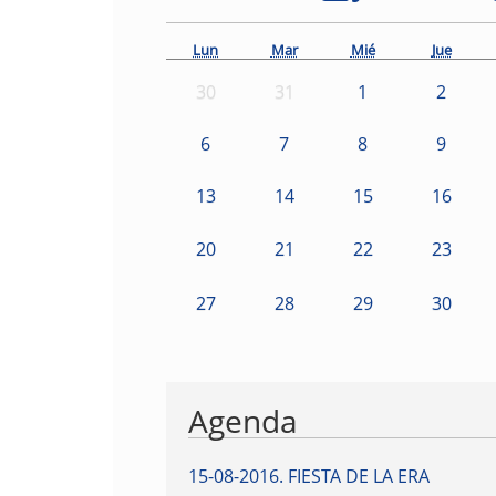
Lun
Mar
Mié
Jue
30
31
1
2
6
7
8
9
13
14
15
16
20
21
22
23
27
28
29
30
Agenda
15-08-2016
.
FIESTA DE LA ERA