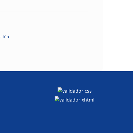
ación