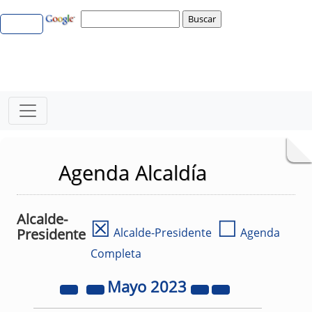
Agenda Alcaldía
Alcalde-
☒
☐
Presidente
Alcalde-Presidente
Agenda
Completa
Mayo
2023