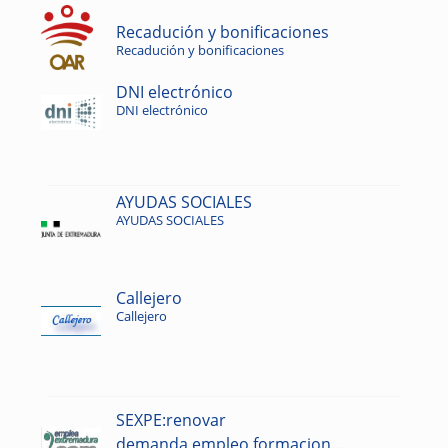
Recadución y bonificaciones
Recadución y bonificaciones
DNI electrónico
DNI electrónico
AYUDAS SOCIALES
AYUDAS SOCIALES
Callejero
Callejero
SEXPE:renovar
demanda,empleo,formacion...