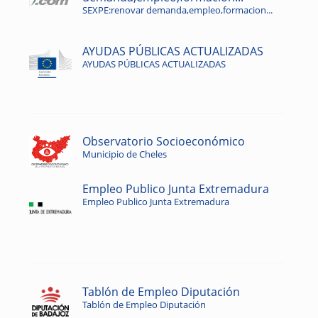
SEXPE:renovar demanda,empleo,formacion...
AYUDAS PÚBLICAS ACTUALIZADAS
AYUDAS PÚBLICAS ACTUALIZADAS
Observatorio Socioeconómico
Municipio de Cheles
Empleo Publico Junta Extremadura
Empleo Publico Junta Extremadura
Tablón de Empleo Diputación
Tablón de Empleo Diputación