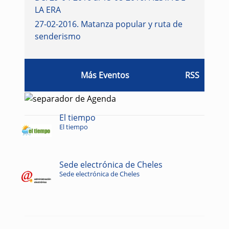
LA ERA
27-02-2016
.
Matanza popular y ruta de
senderismo
Más Eventos
RSS
El tiempo
El tiempo
Sede electrónica de Cheles
Sede electrónica de Cheles