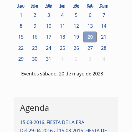
Lun
Mar
Mié
Jue
Vie
Sáb
Dom
1
2
3
4
5
6
7
8
9
10
11
12
13
14
15
16
17
18
19
20
21
22
23
24
25
26
27
28
29
30
31
1
2
3
4
Eventos sábado, 20 de mayo de 2023
Agenda
15-08-2016
.
FIESTA DE LA ERA
Del 29-04-2016 al 15-08-2016
.
FIESTA DE