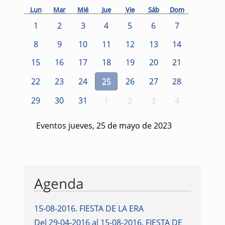
Lun
Mar
Mié
Jue
Vie
Sáb
Dom
1
2
3
4
5
6
7
8
9
10
11
12
13
14
15
16
17
18
19
20
21
22
23
24
25
26
27
28
29
30
31
1
2
3
4
Eventos jueves, 25 de mayo de 2023
Agenda
15-08-2016
.
FIESTA DE LA ERA
Del 29-04-2016 al 15-08-2016
.
FIESTA DE