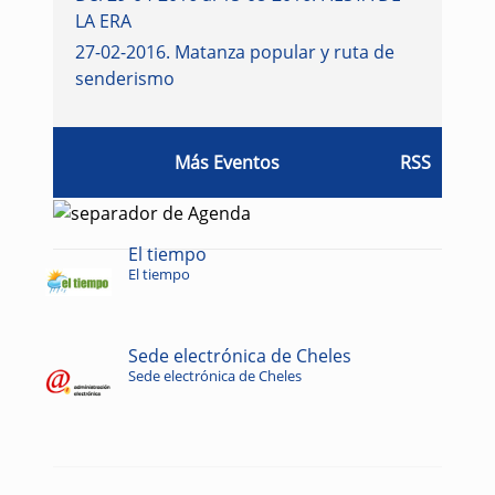
LA ERA
27-02-2016
.
Matanza popular y ruta de
senderismo
Más Eventos
RSS
El tiempo
El tiempo
Sede electrónica de Cheles
Sede electrónica de Cheles