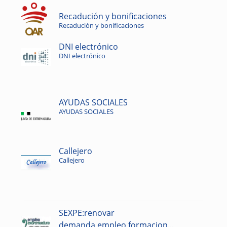
Recadución y bonificaciones
Recadución y bonificaciones
DNI electrónico
DNI electrónico
AYUDAS SOCIALES
AYUDAS SOCIALES
Callejero
Callejero
SEXPE:renovar
demanda,empleo,formacion...