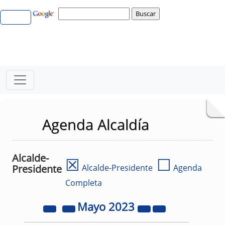
Agenda Alcaldía
Alcalde-
☒
☐
Presidente
Alcalde-Presidente
Agenda
Completa
Mayo
2023