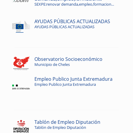
SEXPE:renovar demanda,empleo,formacion...
AYUDAS PÚBLICAS ACTUALIZADAS
AYUDAS PÚBLICAS ACTUALIZADAS
Observatorio Socioeconómico
Municipio de Cheles
Empleo Publico Junta Extremadura
Empleo Publico Junta Extremadura
Tablón de Empleo Diputación
Tablón de Empleo Diputación