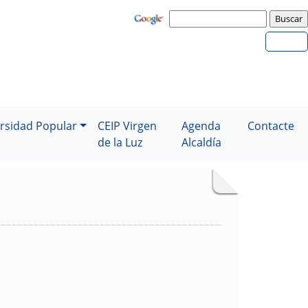
rsidad Popular
CEIP Virgen
Agenda
Contacte
de la Luz
Alcaldía