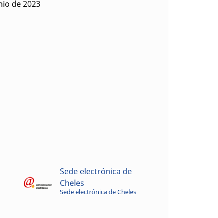
nio de 2023
Sede electrónica de
Cheles
Sede electrónica de Cheles