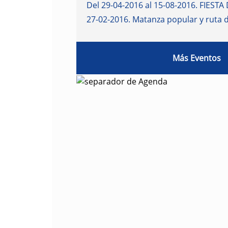
Del 29-04-2016 al 15-08-2016
.
FIESTA 
27-02-2016
.
Matanza popular y ruta 
Más Eventos