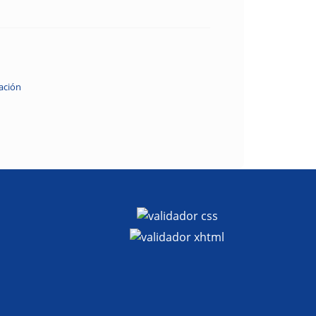
ación