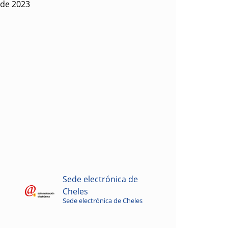
 de 2023
Sede electrónica de
Cheles
Sede electrónica de Cheles