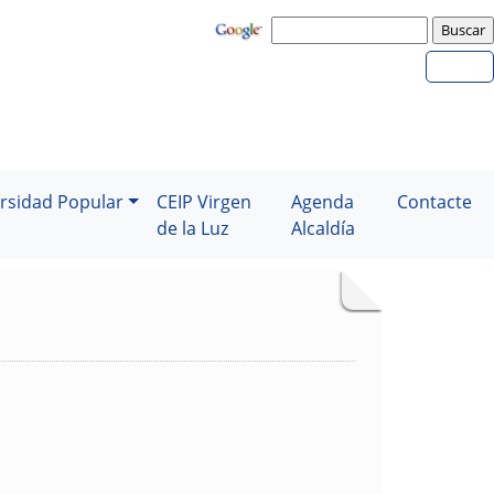
rsidad Popular
CEIP Virgen
Agenda
Contacte
de la Luz
Alcaldía