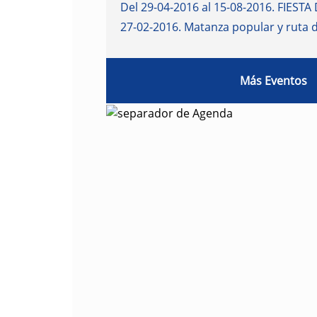
Del 29-04-2016 al 15-08-2016
.
FIESTA 
27-02-2016
.
Matanza popular y ruta 
Más Eventos