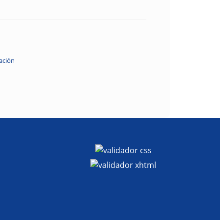
ación