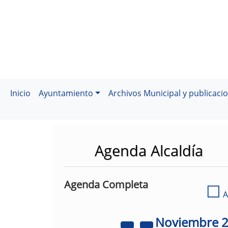
Inicio
Ayuntamiento
Archivos Municipal y publicaci
Agenda Alcaldía
Agenda Completa
☐
A
Noviembre