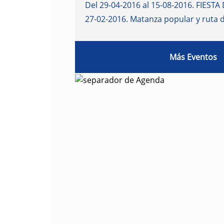
Del 29-04-2016 al 15-08-2016
.
FIESTA 
27-02-2016
.
Matanza popular y ruta 
Más Eventos