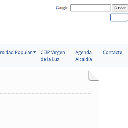
rsidad Popular
CEIP Virgen
Agenda
Contacte
de la Luz
Alcaldía