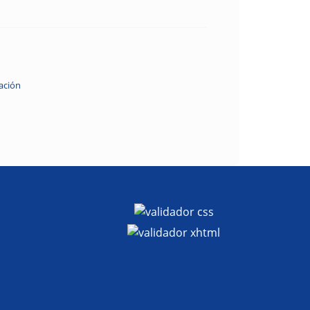
ación