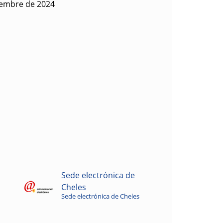
iembre de 2024
Sede electrónica de
Cheles
Sede electrónica de Cheles