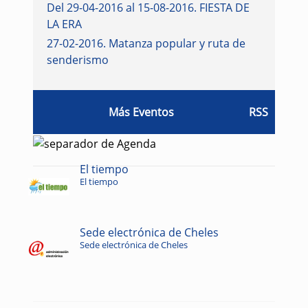
Del 29-04-2016 al 15-08-2016
.
FIESTA DE
LA ERA
27-02-2016
.
Matanza popular y ruta de
senderismo
Más Eventos
RSS
El tiempo
El tiempo
Sede electrónica de Cheles
Sede electrónica de Cheles