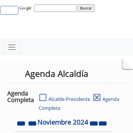
Agenda Alcaldía
Agenda
☐
☒
Completa
Alcalde-Presidente
Agenda
Completa
Noviembre
2024