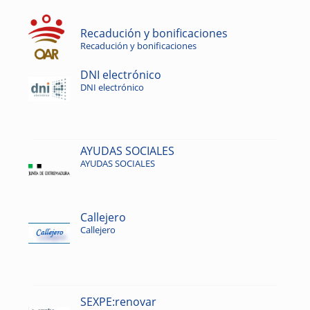
Recadución y bonificaciones
Recadución y bonificaciones
DNI electrónico
DNI electrónico
AYUDAS SOCIALES
AYUDAS SOCIALES
Callejero
Callejero
SEXPE:renovar