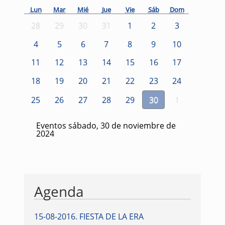
Lun
Mar
Mié
Jue
Vie
Sáb
Dom
28
29
30
31
1
2
3
4
5
6
7
8
9
10
11
12
13
14
15
16
17
18
19
20
21
22
23
24
25
26
27
28
29
30
1
Eventos sábado, 30 de noviembre de
2024
Agenda
15-08-2016
.
FIESTA DE LA ERA