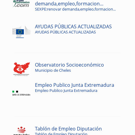
demanda,empleo,formacion...
SEXPE:renovar demanda,empleo,formacion...
AYUDAS PÚBLICAS ACTUALIZADAS
AYUDAS PÚBLICAS ACTUALIZADAS
Observatorio Socioeconómico
Municipio de Cheles
Empleo Publico Junta Extremadura
Empleo Publico Junta Extremadura
Tablón de Empleo Diputación
Tablón de Empleo Diputación