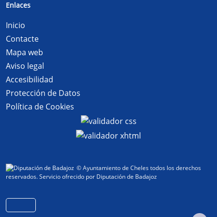
Enlaces
Inicio
Contacte
Mapa web
Aviso legal
Accesibilidad
Protección de Datos
Política de Cookies
© Ayuntamiento de Cheles todos los derechos
reservados.
Servicio ofrecido por Diputación de Badajoz