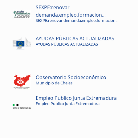
SEXPE:renovar
demanda,empleo,formacion...
SEXPE:renovar demanda,empleo,formacion...
AYUDAS PÚBLICAS ACTUALIZADAS
AYUDAS PÚBLICAS ACTUALIZADAS
Observatorio Socioeconómico
Municipio de Cheles
Empleo Publico Junta Extremadura
Empleo Publico Junta Extremadura