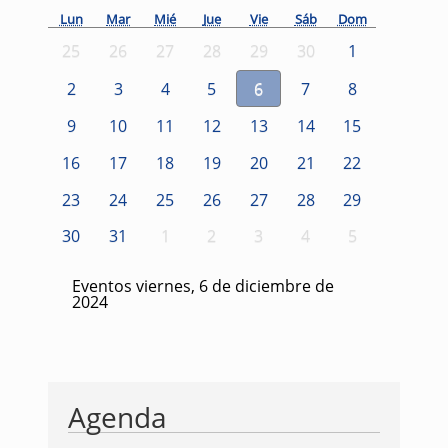
Lun
Mar
Mié
Jue
Vie
Sáb
Dom
25
26
27
28
29
30
1
2
3
4
5
6
7
8
9
10
11
12
13
14
15
16
17
18
19
20
21
22
23
24
25
26
27
28
29
30
31
1
2
3
4
5
Eventos viernes, 6 de diciembre de
2024
Agenda