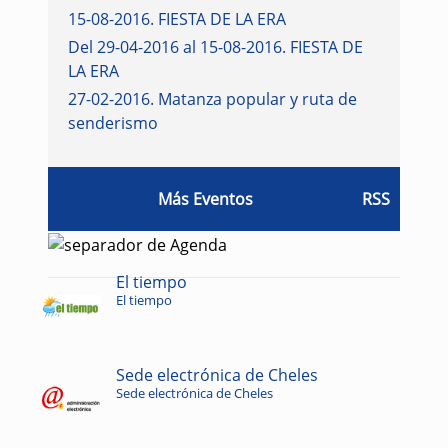
15-08-2016
.
FIESTA DE LA ERA
Del 29-04-2016 al 15-08-2016
.
FIESTA DE
LA ERA
27-02-2016
.
Matanza popular y ruta de
senderismo
Más Eventos
RSS
El tiempo
El tiempo
Sede electrónica de Cheles
Sede electrónica de Cheles