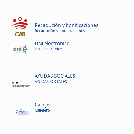
Recadución y bonificaciones
Recadución y bonificaciones
DNI electrónico
DNI electrónico
AYUDAS SOCIALES
AYUDAS SOCIALES
Callejero
Callejero