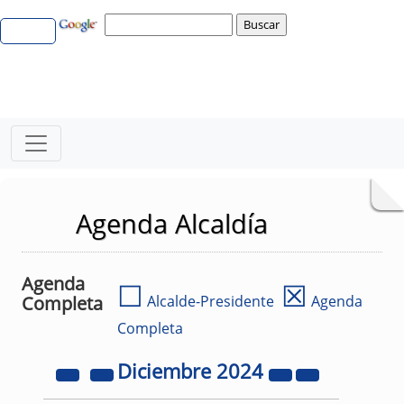
Agenda Alcaldía
Agenda
☐
☒
Completa
Alcalde-Presidente
Agenda
Completa
Diciembre
2024