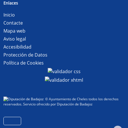
Enlaces
Inicio
Contacte
Mapa web
Aviso legal
Accesibilidad
Protección de Datos
Política de Cookies
© Ayuntamiento de Cheles todos los derechos
reservados.
Servicio ofrecido por Diputación de Badajoz