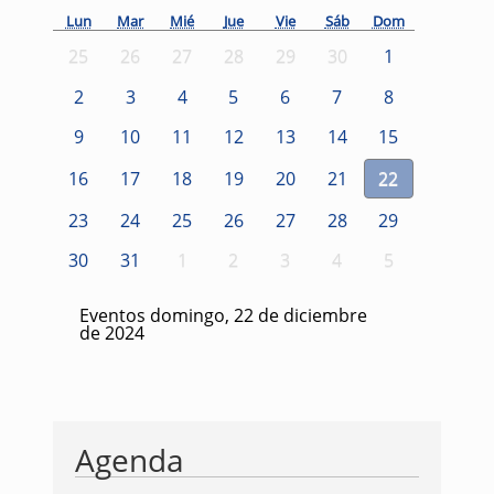
Lun
Mar
Mié
Jue
Vie
Sáb
Dom
25
26
27
28
29
30
1
2
3
4
5
6
7
8
9
10
11
12
13
14
15
16
17
18
19
20
21
22
23
24
25
26
27
28
29
30
31
1
2
3
4
5
Eventos domingo, 22 de diciembre
de 2024
Agenda