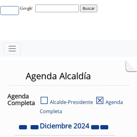
Agenda Alcaldía
Agenda
☐
☒
Completa
Alcalde-Presidente
Agenda
Completa
Diciembre
2024