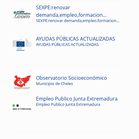
SEXPE:renovar
demanda,empleo,formacion...
SEXPE:renovar demanda,empleo,formacion...
AYUDAS PÚBLICAS ACTUALIZADAS
AYUDAS PÚBLICAS ACTUALIZADAS
Observatorio Socioeconómico
Municipio de Cheles
Empleo Publico Junta Extremadura
Empleo Publico Junta Extremadura