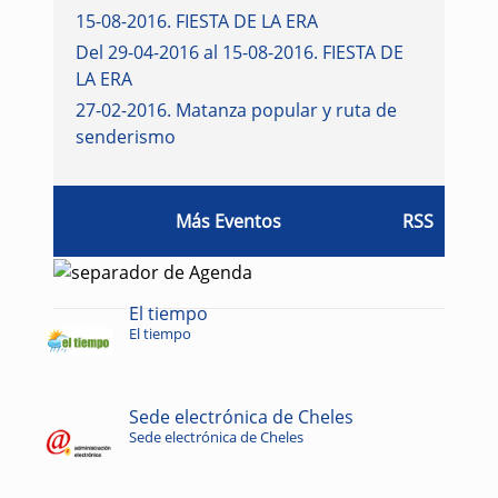
15-08-2016
.
FIESTA DE LA ERA
Del 29-04-2016 al 15-08-2016
.
FIESTA DE
LA ERA
27-02-2016
.
Matanza popular y ruta de
senderismo
Más Eventos
RSS
El tiempo
El tiempo
Sede electrónica de Cheles
Sede electrónica de Cheles