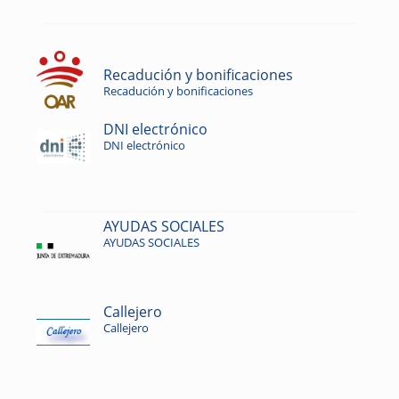
Recadución y bonificaciones
Recadución y bonificaciones
DNI electrónico
DNI electrónico
AYUDAS SOCIALES
AYUDAS SOCIALES
Callejero
Callejero