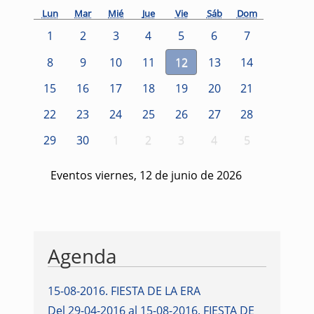
Lun
Mar
Mié
Jue
Vie
Sáb
Dom
1
2
3
4
5
6
7
8
9
10
11
12
13
14
15
16
17
18
19
20
21
22
23
24
25
26
27
28
29
30
1
2
3
4
5
Eventos viernes, 12 de junio de 2026
Agenda
15-08-2016
.
FIESTA DE LA ERA
Del 29-04-2016 al 15-08-2016
.
FIESTA DE