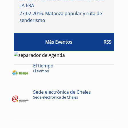
LA ERA
27-02-2016
.
Matanza popular y ruta de
senderismo
Más Eventos
RSS
El tiempo
El tiempo
Sede electrónica de Cheles
Sede electrónica de Cheles