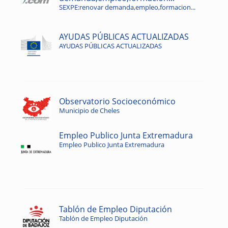
SEXPE:renovar demanda,empleo,formacion...
AYUDAS PÚBLICAS ACTUALIZADAS
AYUDAS PÚBLICAS ACTUALIZADAS
Observatorio Socioeconómico
Municipio de Cheles
Empleo Publico Junta Extremadura
Empleo Publico Junta Extremadura
Tablón de Empleo Diputación
Tablón de Empleo Diputación