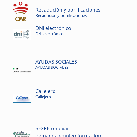
Recadución y bonificaciones
Recadución y bonificaciones
DNI electrónico
DNI electrónico
AYUDAS SOCIALES
AYUDAS SOCIALES
Callejero
Callejero
SEXPE:renovar
demanda,empleo,formacion...