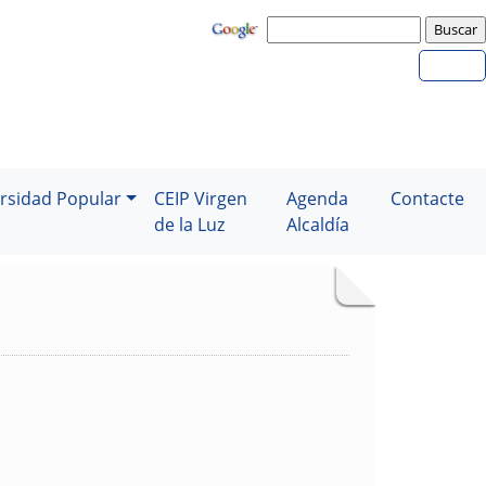
rsidad Popular
CEIP Virgen
Agenda
Contacte
de la Luz
Alcaldía