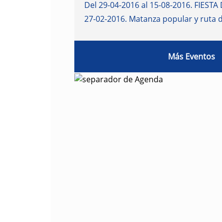
Del 29-04-2016 al 15-08-2016
.
FIESTA 
27-02-2016
.
Matanza popular y ruta 
Más Eventos