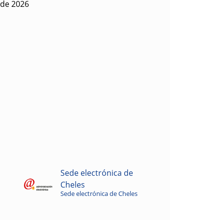
 de 2026
Sede electrónica de
Cheles
Sede electrónica de Cheles