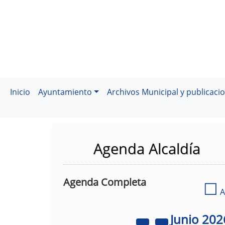
Inicio
Ayuntamiento
Archivos Municipal y publicaci
Agenda Alcaldía
Agenda Completa
☐
A
Junio
202