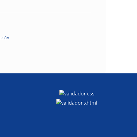
ación