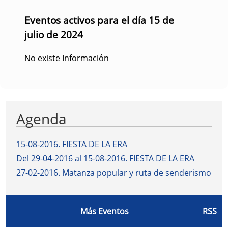
Eventos activos para el día 15 de
julio de 2024
No existe Información
Agenda
15-08-2016
.
FIESTA DE LA ERA
Del 29-04-2016 al 15-08-2016
.
FIESTA DE LA ERA
27-02-2016
.
Matanza popular y ruta de senderismo
Más Eventos
RSS