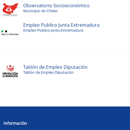
Observatorio Socioeconómico
Municipio de Cheles
Empleo Publico Junta Extremadura
Empleo Publico Junta Extremadura
Tablón de Empleo Diputación
Tablón de Empleo Diputación
Información