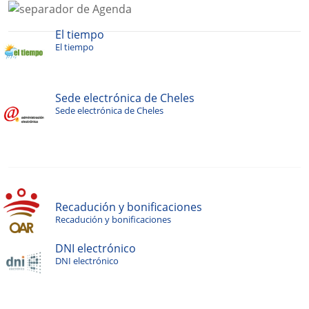
El tiempo
El tiempo
Sede electrónica de Cheles
Sede electrónica de Cheles
Recadución y bonificaciones
Recadución y bonificaciones
DNI electrónico
DNI electrónico