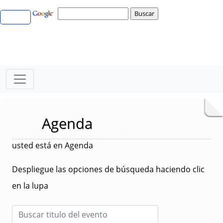
Agenda
usted está en Agenda
Despliegue las opciones de búsqueda haciendo clic
en la lupa