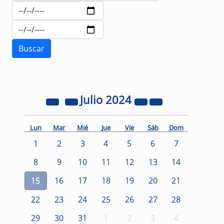
Julio
2024
Lun
Mar
Mié
Jue
Vie
Sáb
Dom
1
2
3
4
5
6
7
8
9
10
11
12
13
14
15
16
17
18
19
20
21
22
23
24
25
26
27
28
29
30
31
1
2
3
4