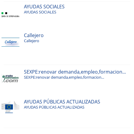
AYUDAS SOCIALES
AYUDAS SOCIALES
Callejero
Callejero
SEXPE:renovar demanda,empleo,formacion...
SEXPE:renovar demanda,empleo,formacion...
AYUDAS PÚBLICAS ACTUALIZADAS
AYUDAS PÚBLICAS ACTUALIZADAS