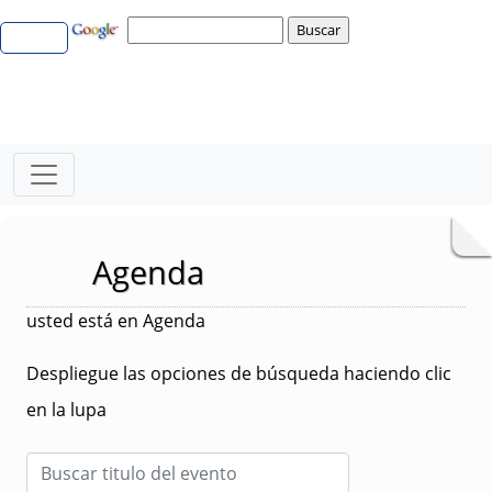
Agenda
usted está en Agenda
Despliegue las opciones de búsqueda haciendo clic
en la lupa