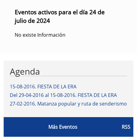
Eventos activos para el día 24 de
julio de 2024
No existe Información
Agenda
15-08-2016
.
FIESTA DE LA ERA
Del 29-04-2016 al 15-08-2016
.
FIESTA DE LA ERA
27-02-2016
.
Matanza popular y ruta de senderismo
Más Eventos
RSS