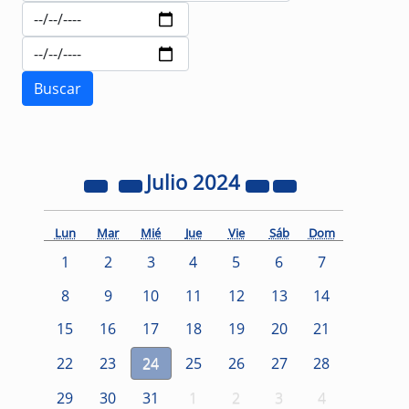
Julio
2024
Lun
Mar
Mié
Jue
Vie
Sáb
Dom
1
2
3
4
5
6
7
8
9
10
11
12
13
14
15
16
17
18
19
20
21
22
23
24
25
26
27
28
29
30
31
1
2
3
4