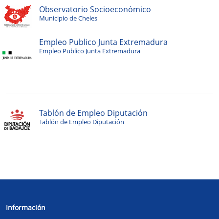
Observatorio Socioeconómico
Municipio de Cheles
Empleo Publico Junta Extremadura
Empleo Publico Junta Extremadura
Tablón de Empleo Diputación
Tablón de Empleo Diputación
Información