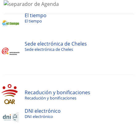
El tiempo
El tiempo
Sede electrónica de Cheles
Sede electrónica de Cheles
Recadución y bonificaciones
Recadución y bonificaciones
DNI electrónico
DNI electrónico