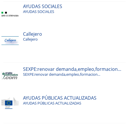
AYUDAS SOCIALES
AYUDAS SOCIALES
Callejero
Callejero
SEXPE:renovar demanda,empleo,formacion...
SEXPE:renovar demanda,empleo,formacion...
AYUDAS PÚBLICAS ACTUALIZADAS
AYUDAS PÚBLICAS ACTUALIZADAS