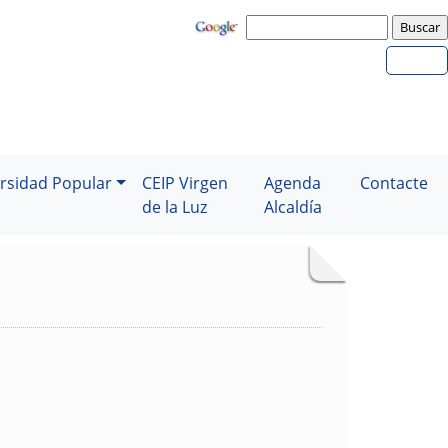
rsidad Popular
CEIP Virgen
Agenda
Contacte
de la Luz
Alcaldía