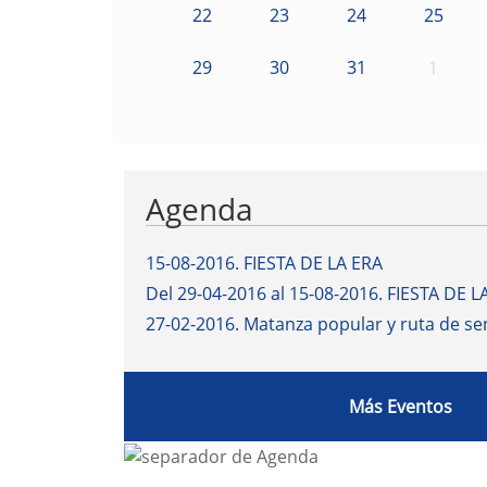
22
23
24
25
29
30
31
1
Agenda
15-08-2016
.
FIESTA DE LA ERA
Del 29-04-2016 al 15-08-2016
.
FIESTA DE L
27-02-2016
.
Matanza popular y ruta de s
Más Eventos