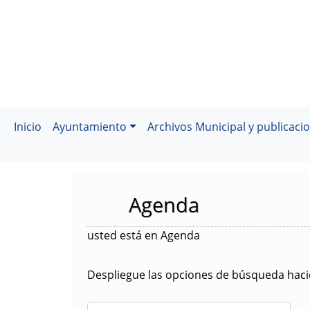
Inicio
Ayuntamiento
Archivos Municipal y publicaci
Agenda
usted está en Agenda
Despliegue las opciones de búsqueda hacie