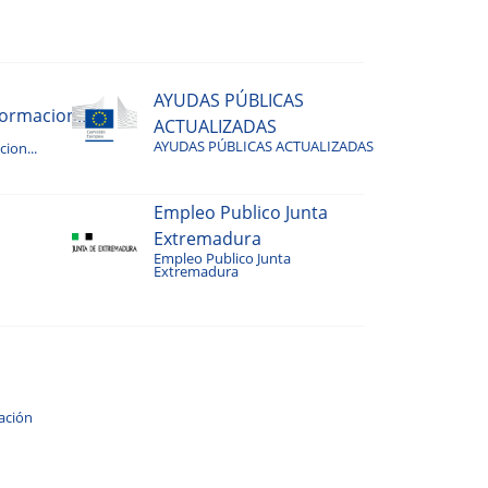
AYUDAS PÚBLICAS
rmacion...
ACTUALIZADAS
AYUDAS PÚBLICAS ACTUALIZADAS
ion...
Empleo Publico Junta
Extremadura
Empleo Publico Junta
Extremadura
ación