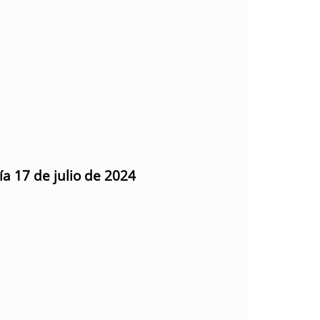
ía 17 de julio de 2024