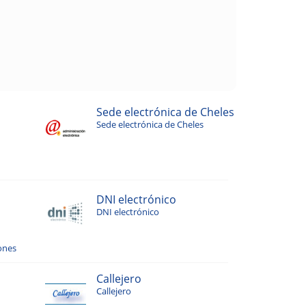
Sede electrónica de Cheles
Sede electrónica de Cheles
DNI electrónico
DNI electrónico
ones
Callejero
Callejero