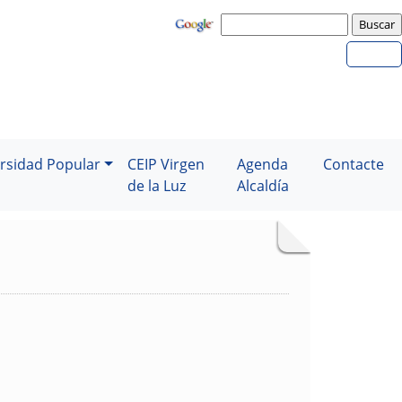
rsidad Popular
CEIP Virgen
Agenda
Contacte
de la Luz
Alcaldía