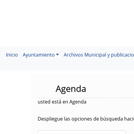
Inicio
Ayuntamiento
Archivos Municipal y publicaci
Agenda
usted está en Agenda
Despliegue las opciones de búsqueda hacie