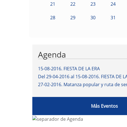
21
22
23
24
28
29
30
31
Agenda
15-08-2016
.
FIESTA DE LA ERA
Del 29-04-2016 al 15-08-2016
.
FIESTA DE L
27-02-2016
.
Matanza popular y ruta de s
Más Eventos