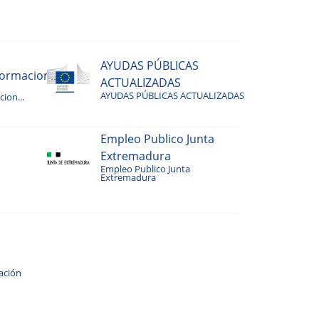
AYUDAS PÚBLICAS
rmacion...
ACTUALIZADAS
AYUDAS PÚBLICAS ACTUALIZADAS
ion...
Empleo Publico Junta
Extremadura
Empleo Publico Junta
Extremadura
ación