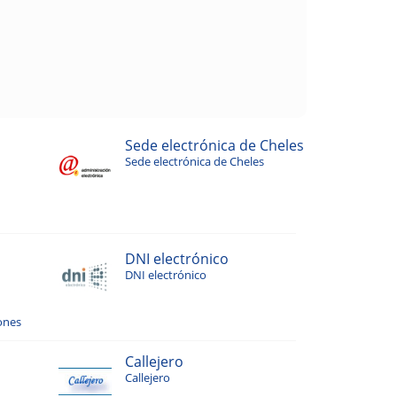
Sede electrónica de Cheles
Sede electrónica de Cheles
DNI electrónico
DNI electrónico
ones
Callejero
Callejero