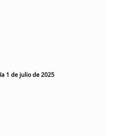
ía 1 de julio de 2025