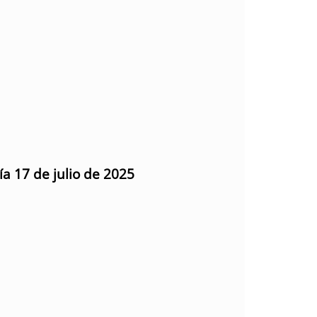
ía 17 de julio de 2025