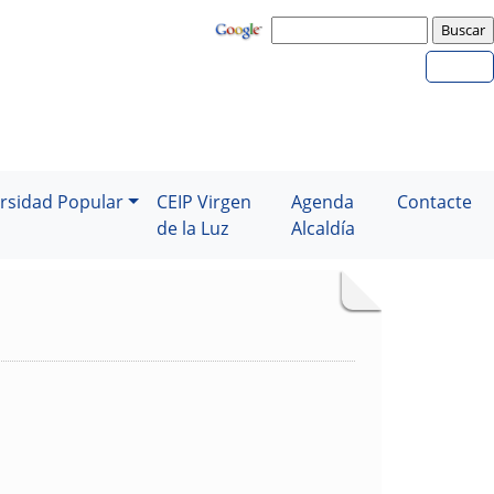
rsidad Popular
CEIP Virgen
Agenda
Contacte
de la Luz
Alcaldía