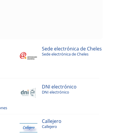
Sede electrónica de Cheles
Sede electrónica de Cheles
DNI electrónico
DNI electrónico
ones
Callejero
Callejero