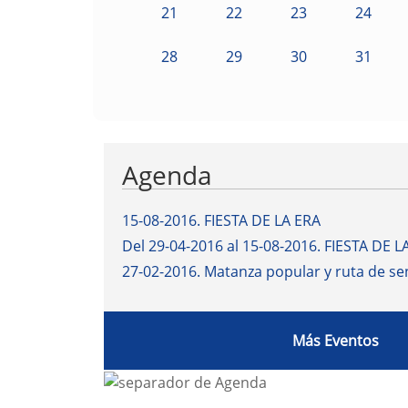
21
22
23
24
28
29
30
31
Agenda
15-08-2016
.
FIESTA DE LA ERA
Del 29-04-2016 al 15-08-2016
.
FIESTA DE L
27-02-2016
.
Matanza popular y ruta de s
Más Eventos