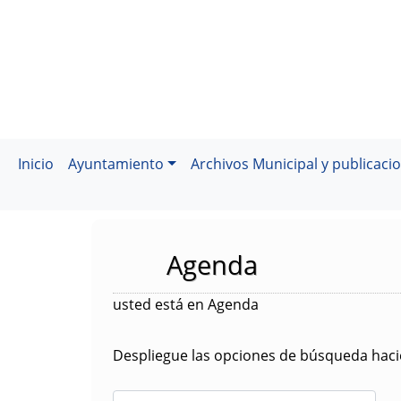
Inicio
Ayuntamiento
Archivos Municipal y publicaci
Agenda
usted está en Agenda
Despliegue las opciones de búsqueda hacie