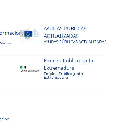
AYUDAS PÚBLICAS
rmacion...
ACTUALIZADAS
AYUDAS PÚBLICAS ACTUALIZADAS
ion...
Empleo Publico Junta
Extremadura
Empleo Publico Junta
Extremadura
ación