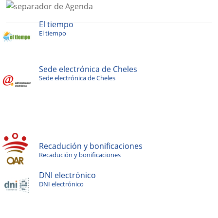
El tiempo
El tiempo
Sede electrónica de Cheles
Sede electrónica de Cheles
Recadución y bonificaciones
Recadución y bonificaciones
DNI electrónico
DNI electrónico