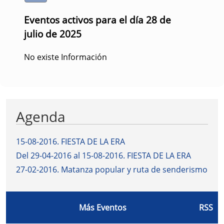
Eventos activos para el día 28 de
julio de 2025
No existe Información
Agenda
15-08-2016
.
FIESTA DE LA ERA
Del 29-04-2016 al 15-08-2016
.
FIESTA DE LA ERA
27-02-2016
.
Matanza popular y ruta de senderismo
Más Eventos
RSS