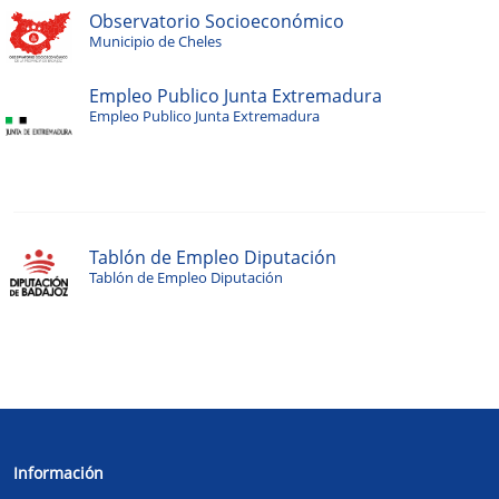
Observatorio Socioeconómico
Municipio de Cheles
Empleo Publico Junta Extremadura
Empleo Publico Junta Extremadura
Tablón de Empleo Diputación
Tablón de Empleo Diputación
Información