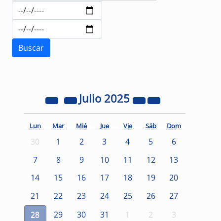
Julio
2025
Lun
Mar
Mié
Jue
Vie
Sáb
Dom
30
1
2
3
4
5
6
7
8
9
10
11
12
13
14
15
16
17
18
19
20
21
22
23
24
25
26
27
28
29
30
31
1
2
3