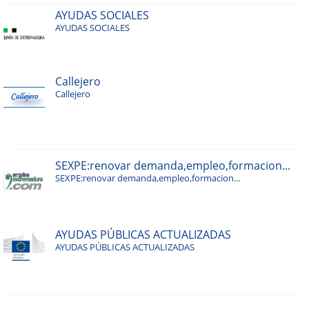
AYUDAS SOCIALES
AYUDAS SOCIALES
Callejero
Callejero
SEXPE:renovar demanda,empleo,formacion...
SEXPE:renovar demanda,empleo,formacion...
AYUDAS PÚBLICAS ACTUALIZADAS
AYUDAS PÚBLICAS ACTUALIZADAS