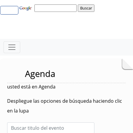
Agenda
usted está en Agenda
Despliegue las opciones de búsqueda haciendo clic
en la lupa