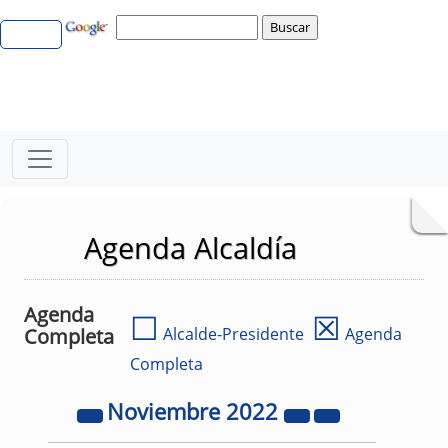
Agenda Alcaldía
Agenda
☐
☒
Completa
Alcalde-Presidente
Agenda
Completa
Noviembre
2022