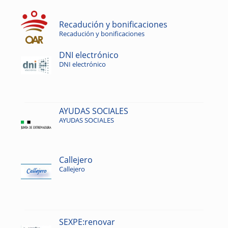
Recadución y bonificaciones
Recadución y bonificaciones
DNI electrónico
DNI electrónico
AYUDAS SOCIALES
AYUDAS SOCIALES
Callejero
Callejero
SEXPE:renovar