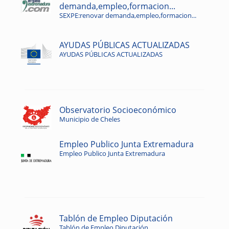
demanda,empleo,formacion...
SEXPE:renovar demanda,empleo,formacion...
AYUDAS PÚBLICAS ACTUALIZADAS
AYUDAS PÚBLICAS ACTUALIZADAS
Observatorio Socioeconómico
Municipio de Cheles
Empleo Publico Junta Extremadura
Empleo Publico Junta Extremadura
Tablón de Empleo Diputación
Tablón de Empleo Diputación