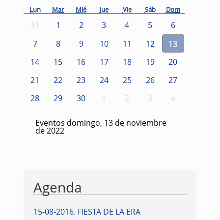
Lun
Mar
Mié
Jue
Vie
Sáb
Dom
31
1
2
3
4
5
6
7
8
9
10
11
12
13
14
15
16
17
18
19
20
21
22
23
24
25
26
27
28
29
30
1
2
3
4
Eventos domingo, 13 de noviembre
de 2022
Agenda
15-08-2016
.
FIESTA DE LA ERA