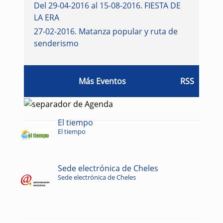
Del 29-04-2016 al 15-08-2016
.
FIESTA DE
LA ERA
27-02-2016
.
Matanza popular y ruta de
senderismo
Más Eventos
RSS
El tiempo
El tiempo
Sede electrónica de Cheles
Sede electrónica de Cheles