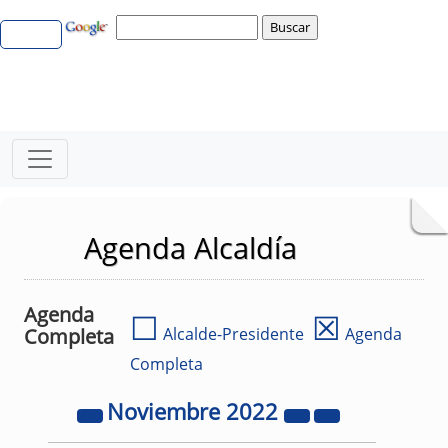
Agenda Alcaldía
Agenda
☐
☒
Completa
Alcalde-Presidente
Agenda
Completa
Noviembre
2022