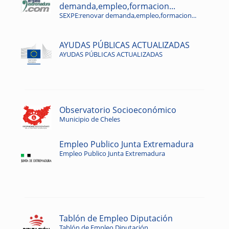
demanda,empleo,formacion...
SEXPE:renovar demanda,empleo,formacion...
AYUDAS PÚBLICAS ACTUALIZADAS
AYUDAS PÚBLICAS ACTUALIZADAS
Observatorio Socioeconómico
Municipio de Cheles
Empleo Publico Junta Extremadura
Empleo Publico Junta Extremadura
Tablón de Empleo Diputación
Tablón de Empleo Diputación