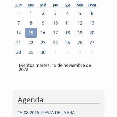
Lun
Mar
Mié
Jue
Vie
Sáb
Dom
31
1
2
3
4
5
6
7
8
9
10
11
12
13
14
15
16
17
18
19
20
21
22
23
24
25
26
27
28
29
30
1
2
3
4
Eventos martes, 15 de noviembre de
2022
Agenda
15-08-2016
.
FIESTA DE LA ERA