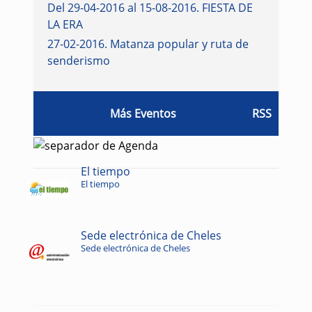
Del 29-04-2016 al 15-08-2016
.
FIESTA DE
LA ERA
27-02-2016
.
Matanza popular y ruta de
senderismo
Más Eventos
RSS
El tiempo
El tiempo
Sede electrónica de Cheles
Sede electrónica de Cheles