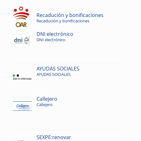
Recadución y bonificaciones
Recadución y bonificaciones
DNI electrónico
DNI electrónico
AYUDAS SOCIALES
AYUDAS SOCIALES
Callejero
Callejero
SEXPE:renovar