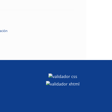
ación