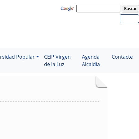
rsidad Popular
CEIP Virgen
Agenda
Contacte
de la Luz
Alcaldía