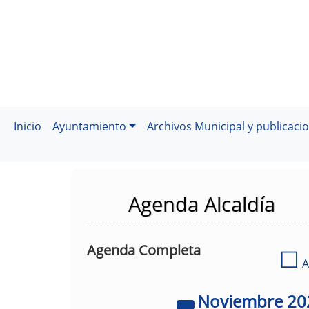
Inicio
Ayuntamiento
Archivos Municipal y publicaci
Agenda Alcaldía
Agenda Completa
☐
A
Noviembre
20