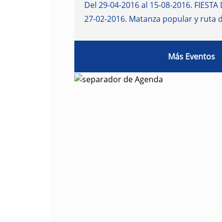
Del 29-04-2016 al 15-08-2016
.
FIESTA 
27-02-2016
.
Matanza popular y ruta 
Más Eventos