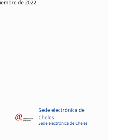
viembre de 2022
Sede electrónica de
Cheles
Sede electrónica de Cheles