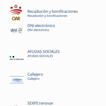
Recadución y bonificaciones
Recadución y bonificaciones
DNI electrónico
DNI electrónico
AYUDAS SOCIALES
AYUDAS SOCIALES
Callejero
Callejero
SEXPE:renovar