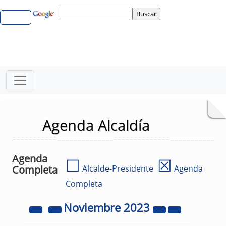
Agenda Alcaldía
Agenda
☐
☒
Completa
Alcalde-Presidente
Agenda
Completa
Noviembre
2023