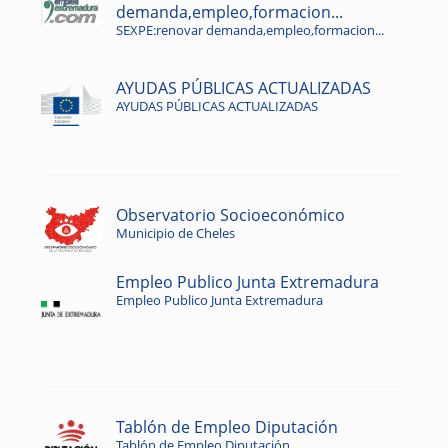
demanda,empleo,formacion...
SEXPE:renovar demanda,empleo,formacion...
AYUDAS PÚBLICAS ACTUALIZADAS
AYUDAS PÚBLICAS ACTUALIZADAS
Observatorio Socioeconómico
Municipio de Cheles
Empleo Publico Junta Extremadura
Empleo Publico Junta Extremadura
Tablón de Empleo Diputación
Tablón de Empleo Diputación