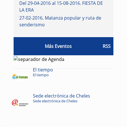
Del 29-04-2016 al 15-08-2016
.
FIESTA DE
LA ERA
27-02-2016
.
Matanza popular y ruta de
senderismo
Más Eventos
RSS
El tiempo
El tiempo
Sede electrónica de Cheles
Sede electrónica de Cheles