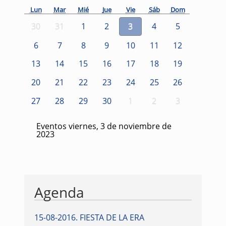
Lun
Mar
Mié
Jue
Vie
Sáb
Dom
30
31
1
2
3
4
5
6
7
8
9
10
11
12
13
14
15
16
17
18
19
20
21
22
23
24
25
26
27
28
29
30
1
2
3
Eventos viernes, 3 de noviembre de
2023
Agenda
15-08-2016
.
FIESTA DE LA ERA