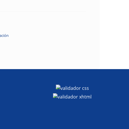
ación