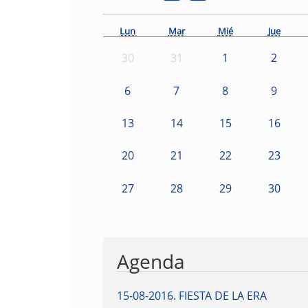
Lun
Mar
Mié
Jue
30
31
1
2
6
7
8
9
13
14
15
16
20
21
22
23
27
28
29
30
Agenda
15-08-2016
.
FIESTA DE LA ERA