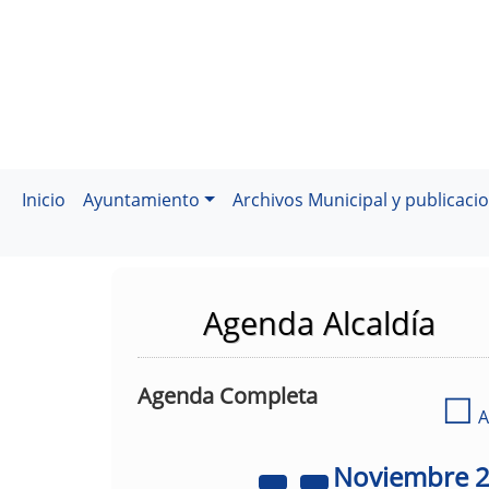
Inicio
Ayuntamiento
Archivos Municipal y publicaci
Agenda Alcaldía
Agenda Completa
☐
A
Noviembre