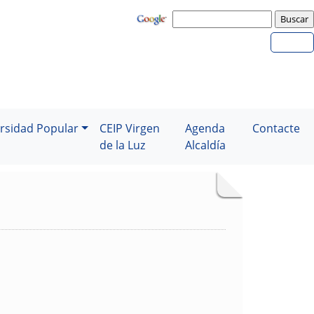
rsidad Popular
CEIP Virgen
Agenda
Contacte
de la Luz
Alcaldía