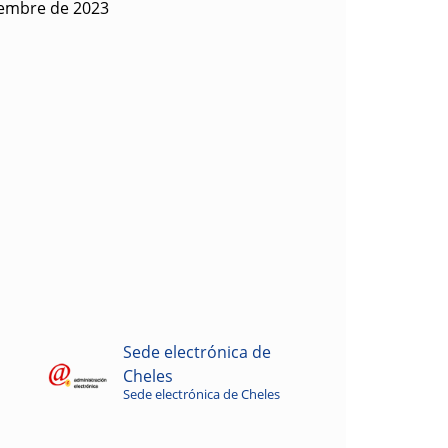
iembre de 2023
Sede electrónica de
Cheles
Sede electrónica de Cheles