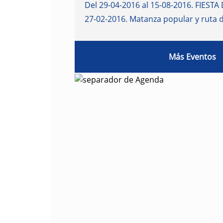
Del 29-04-2016 al 15-08-2016
.
FIESTA 
27-02-2016
.
Matanza popular y ruta 
Más Eventos