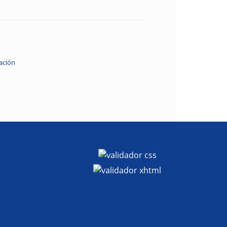
ación