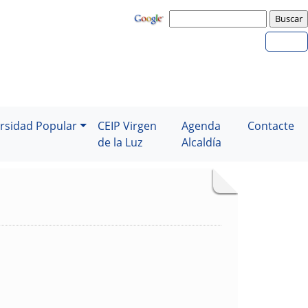
rsidad Popular
CEIP Virgen
Agenda
Contacte
de la Luz
Alcaldía