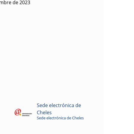
embre de 2023
Sede electrónica de
Cheles
Sede electrónica de Cheles