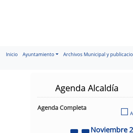
Inicio
Ayuntamiento
Archivos Municipal y publicaci
Agenda Alcaldía
Agenda Completa
☐
A
Noviembre