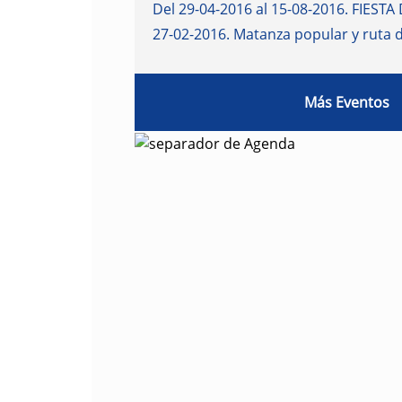
Del 29-04-2016 al 15-08-2016
.
FIESTA 
27-02-2016
.
Matanza popular y ruta 
Más Eventos