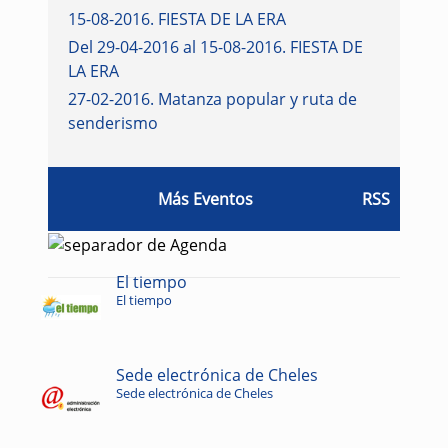
15-08-2016
.
FIESTA DE LA ERA
Del 29-04-2016 al 15-08-2016
.
FIESTA DE
LA ERA
27-02-2016
.
Matanza popular y ruta de
senderismo
Más Eventos
RSS
El tiempo
El tiempo
Sede electrónica de Cheles
Sede electrónica de Cheles