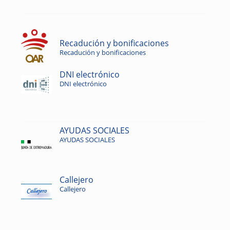
Recadución y bonificaciones
Recadución y bonificaciones
DNI electrónico
DNI electrónico
AYUDAS SOCIALES
AYUDAS SOCIALES
Callejero
Callejero