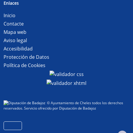
Enlaces
Inicio
Contacte
Mapa web
Aviso legal
Accesibilidad
Protección de Datos
Política de Cookies
© Ayuntamiento de Cheles todos los derechos
reservados.
Servicio ofrecido por Diputación de Badajoz