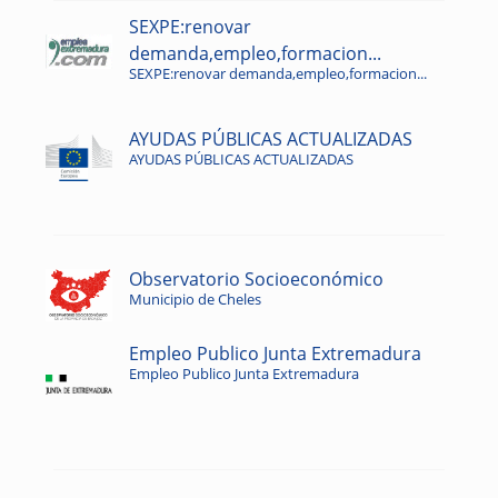
SEXPE:renovar
demanda,empleo,formacion...
SEXPE:renovar demanda,empleo,formacion...
AYUDAS PÚBLICAS ACTUALIZADAS
AYUDAS PÚBLICAS ACTUALIZADAS
Observatorio Socioeconómico
Municipio de Cheles
Empleo Publico Junta Extremadura
Empleo Publico Junta Extremadura