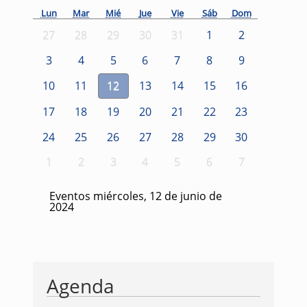
Lun
Mar
Mié
Jue
Vie
Sáb
Dom
27
28
29
30
31
1
2
3
4
5
6
7
8
9
10
11
12
13
14
15
16
17
18
19
20
21
22
23
24
25
26
27
28
29
30
1
2
3
4
5
6
7
Eventos miércoles, 12 de junio de
2024
Agenda