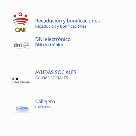
Recadución y bonificaciones
Recadución y bonificaciones
DNI electrónico
DNI electrónico
AYUDAS SOCIALES
AYUDAS SOCIALES
Callejero
Callejero