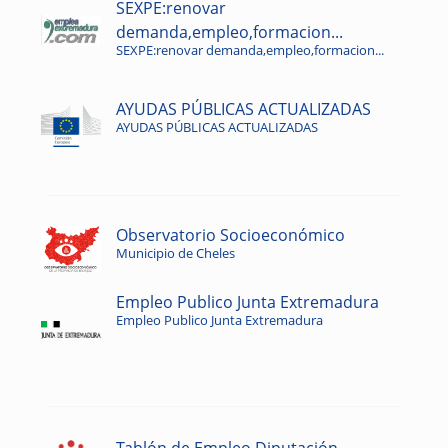
SEXPE:renovar
demanda,empleo,formacion...
SEXPE:renovar demanda,empleo,formacion...
AYUDAS PÚBLICAS ACTUALIZADAS
AYUDAS PÚBLICAS ACTUALIZADAS
Observatorio Socioeconómico
Municipio de Cheles
Empleo Publico Junta Extremadura
Empleo Publico Junta Extremadura
Tablón de Empleo Diputación