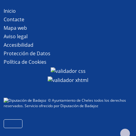
Inicio
Contacte
Mapa web
Aviso legal
Accesibilidad
Protección de Datos
Política de Cookies
© Ayuntamiento de Cheles todos los derechos
reservados.
Servicio ofrecido por Diputación de Badajoz