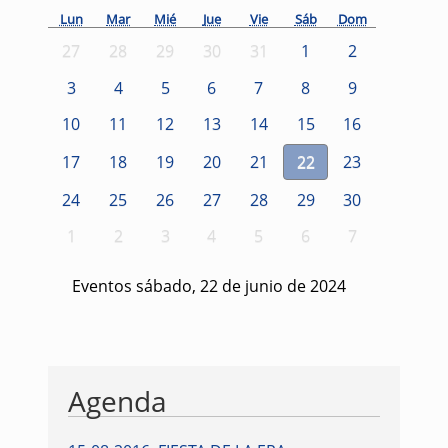
Lun
Mar
Mié
Jue
Vie
Sáb
Dom
27
28
29
30
31
1
2
3
4
5
6
7
8
9
10
11
12
13
14
15
16
17
18
19
20
21
22
23
24
25
26
27
28
29
30
1
2
3
4
5
6
7
Eventos sábado, 22 de junio de 2024
Agenda