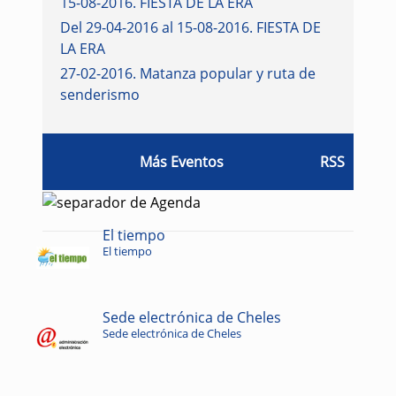
15-08-2016
.
FIESTA DE LA ERA
Del 29-04-2016 al 15-08-2016
.
FIESTA DE
LA ERA
27-02-2016
.
Matanza popular y ruta de
senderismo
Más Eventos
RSS
El tiempo
El tiempo
Sede electrónica de Cheles
Sede electrónica de Cheles