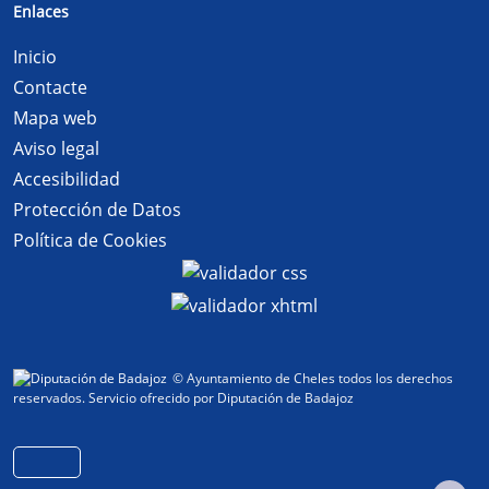
Enlaces
Inicio
Contacte
Mapa web
Aviso legal
Accesibilidad
Protección de Datos
Política de Cookies
© Ayuntamiento de Cheles todos los derechos
reservados.
Servicio ofrecido por Diputación de Badajoz