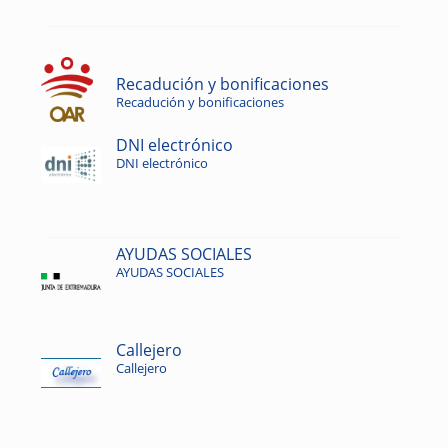
Recadución y bonificaciones
Recadución y bonificaciones
DNI electrónico
DNI electrónico
AYUDAS SOCIALES
AYUDAS SOCIALES
Callejero
Callejero