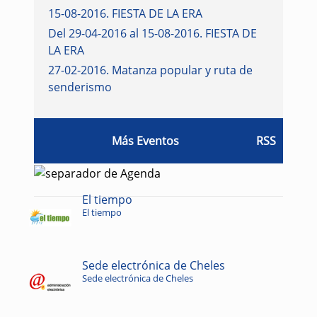
15-08-2016
.
FIESTA DE LA ERA
Del 29-04-2016 al 15-08-2016
.
FIESTA DE
LA ERA
27-02-2016
.
Matanza popular y ruta de
senderismo
Más Eventos
RSS
El tiempo
El tiempo
Sede electrónica de Cheles
Sede electrónica de Cheles