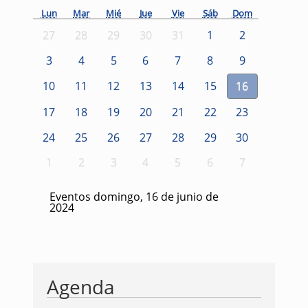
Lun
Mar
Mié
Jue
Vie
Sáb
Dom
27
28
29
30
31
1
2
3
4
5
6
7
8
9
10
11
12
13
14
15
16
17
18
19
20
21
22
23
24
25
26
27
28
29
30
1
2
3
4
5
6
7
Eventos domingo, 16 de junio de
2024
Agenda