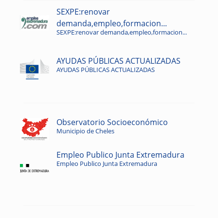
SEXPE:renovar
demanda,empleo,formacion...
SEXPE:renovar demanda,empleo,formacion...
AYUDAS PÚBLICAS ACTUALIZADAS
AYUDAS PÚBLICAS ACTUALIZADAS
Observatorio Socioeconómico
Municipio de Cheles
Empleo Publico Junta Extremadura
Empleo Publico Junta Extremadura