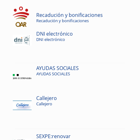
Recadución y bonificaciones
Recadución y bonificaciones
DNI electrónico
DNI electrónico
AYUDAS SOCIALES
AYUDAS SOCIALES
Callejero
Callejero
SEXPE:renovar