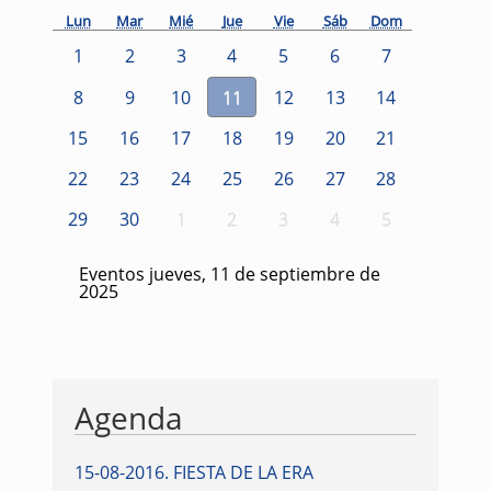
Lun
Mar
Mié
Jue
Vie
Sáb
Dom
1
2
3
4
5
6
7
8
9
10
11
12
13
14
15
16
17
18
19
20
21
22
23
24
25
26
27
28
29
30
1
2
3
4
5
Eventos jueves, 11 de septiembre de
2025
Agenda
15-08-2016
.
FIESTA DE LA ERA