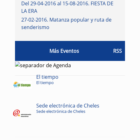
Del 29-04-2016 al 15-08-2016
.
FIESTA DE
LA ERA
27-02-2016
.
Matanza popular y ruta de
senderismo
Más Eventos
RSS
El tiempo
El tiempo
Sede electrónica de Cheles
Sede electrónica de Cheles