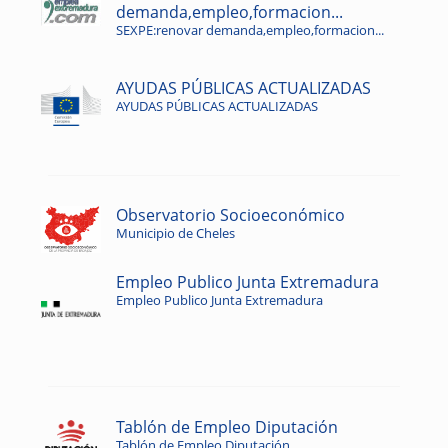
demanda,empleo,formacion...
SEXPE:renovar demanda,empleo,formacion...
AYUDAS PÚBLICAS ACTUALIZADAS
AYUDAS PÚBLICAS ACTUALIZADAS
Observatorio Socioeconómico
Municipio de Cheles
Empleo Publico Junta Extremadura
Empleo Publico Junta Extremadura
Tablón de Empleo Diputación
Tablón de Empleo Diputación