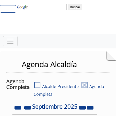
Agenda Alcaldía
Agenda
☐
☒
Completa
Alcalde-Presidente
Agenda
Completa
Septiembre
2025