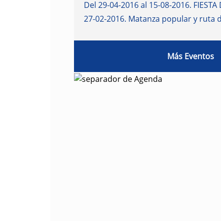
Del 29-04-2016 al 15-08-2016
.
FIESTA 
27-02-2016
.
Matanza popular y ruta 
Más Eventos