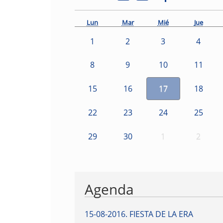
Lun
Mar
Mié
Jue
1
2
3
4
8
9
10
11
15
16
17
18
22
23
24
25
29
30
1
2
Agenda
15-08-2016
.
FIESTA DE LA ERA