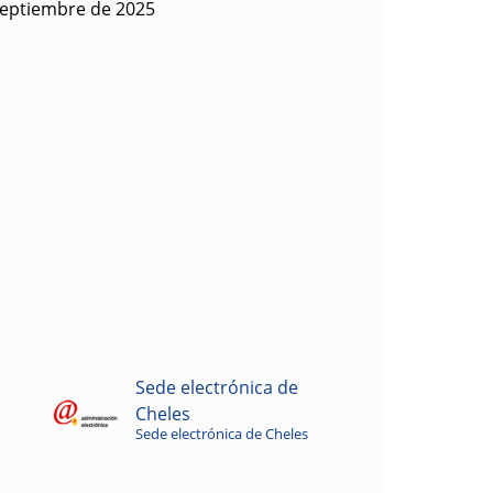
septiembre de 2025
Sede electrónica de
Cheles
Sede electrónica de Cheles