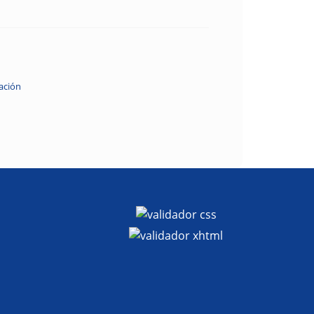
ación