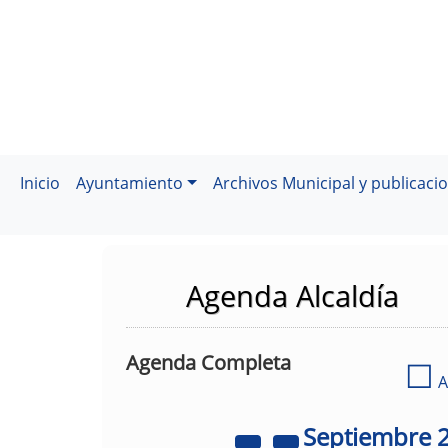
Inicio
Ayuntamiento
Archivos Municipal y publicaci
Agenda Alcaldía
Agenda Completa
☐
A
Septiembre