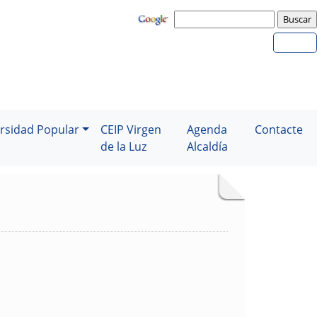
rsidad Popular
CEIP Virgen
Agenda
Contacte
de la Luz
Alcaldía