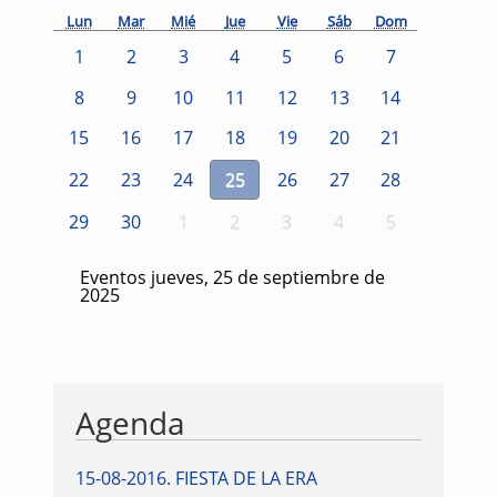
Lun
Mar
Mié
Jue
Vie
Sáb
Dom
1
2
3
4
5
6
7
8
9
10
11
12
13
14
15
16
17
18
19
20
21
22
23
24
25
26
27
28
29
30
1
2
3
4
5
Eventos jueves, 25 de septiembre de
2025
Agenda
15-08-2016
.
FIESTA DE LA ERA