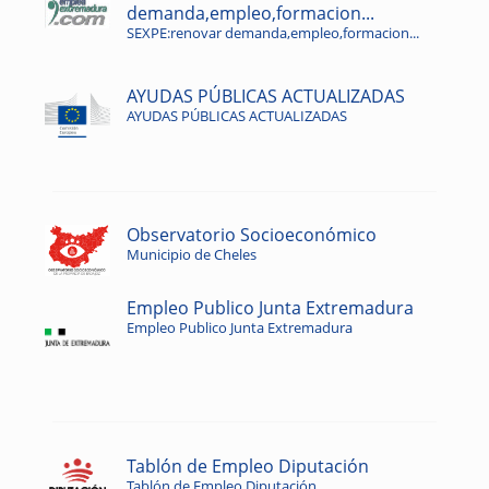
demanda,empleo,formacion...
SEXPE:renovar demanda,empleo,formacion...
AYUDAS PÚBLICAS ACTUALIZADAS
AYUDAS PÚBLICAS ACTUALIZADAS
Observatorio Socioeconómico
Municipio de Cheles
Empleo Publico Junta Extremadura
Empleo Publico Junta Extremadura
Tablón de Empleo Diputación
Tablón de Empleo Diputación