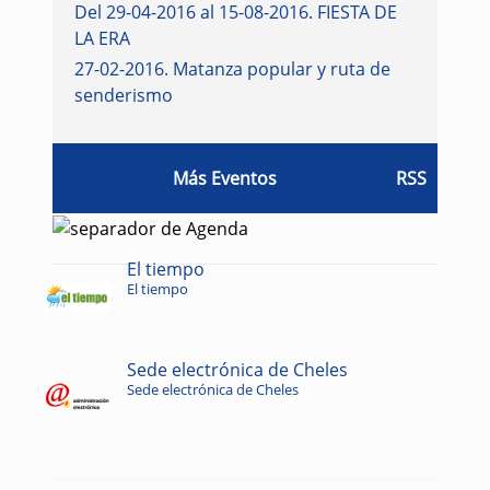
Del 29-04-2016 al 15-08-2016
.
FIESTA DE
LA ERA
27-02-2016
.
Matanza popular y ruta de
senderismo
Más Eventos
RSS
El tiempo
El tiempo
Sede electrónica de Cheles
Sede electrónica de Cheles