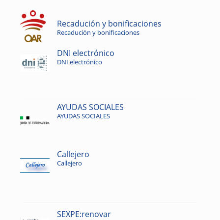
Recadución y bonificaciones
Recadución y bonificaciones
DNI electrónico
DNI electrónico
AYUDAS SOCIALES
AYUDAS SOCIALES
Callejero
Callejero
SEXPE:renovar