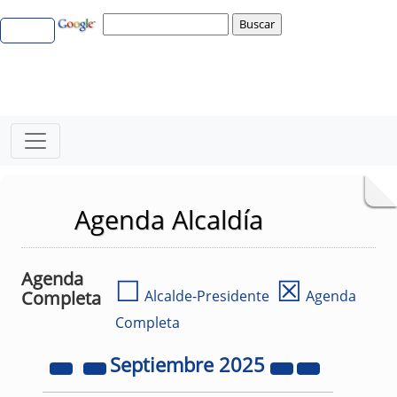
Agenda Alcaldía
Agenda
☐
☒
Completa
Alcalde-Presidente
Agenda
Completa
Septiembre
2025